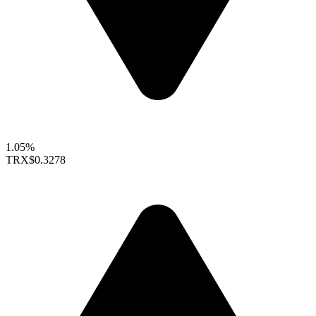
1.05%
TRX
$0.3278