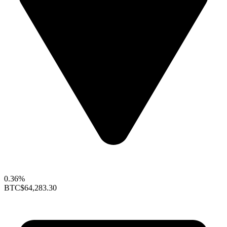
0.36%
BTC
$64,283.30