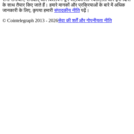
के साथ तैयार किए जाते हैं। हमारे मानकों और प्रक्रियाओं के बारे में अधिक
जानकारी के लिए, कृपया हमारी
संपादकीय नीति
पढ़ें।
© Cointelegraph 2013 - 2026
सेवा की शर्तें और गोपनीयता नीति