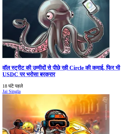
वॉल स्ट्रीट की उम्मीदों से पीछे रही Circle की कमाई, फिर भी
USDC पर भरोसा बरकरार
18 घंटे पहले
Jai Singla