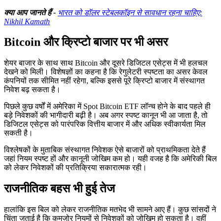
क्या आप जानते हैं -
भारत को डॉलर स्टेबलकॉइन से सावधान रहना चाहिए:
Nikhil Kamath
Bitcoin और क्रिप्टो बाजार पर भी असर
शेयर बाजार के साथ साथ Bitcoin और दूसरे डिजिटल एसेट्स में भी हलचल
देखने को मिली। विशेषज्ञों का कहना है कि रेगुलेटरी स्पष्टता का असर केवल
कंपनियों तक सीमित नहीं रहेगा, बल्कि इससे पूरे क्रिप्टो बाजार में संस्थागत
निवेश बढ़ सकता है।
पिछले कुछ वर्षों में अमेरिका में Spot Bitcoin ETF लॉन्च होने के बाद पहले ही
बड़े निवेशकों की भागीदारी बढ़ी है। अब अगर स्पष्ट कानून भी आ जाता है, तो
डिजिटल एसेट्स को पारंपरिक वित्तीय बाजार में और अधिक स्वीकार्यता मिल
सकती है।
विश्लेषकों के मुताबिक संस्थागत निवेशक ऐसे बाजारों को प्राथमिकता देते हैं
जहां नियम स्पष्ट हों और कानूनी जोखिम कम हो। यही वजह है कि अमेरिकी बिल
को लेकर निवेशकों की प्रतिक्रिया सकारात्मक रही।
राजनीतिक बहस भी हुई तेज
हालांकि इस बिल को लेकर राजनीतिक मतभेद भी सामने आए हैं। कुछ सांसदों ने
चिंता जताई है कि कमजोर नियमों से निवेशकों को जोखिम हो सकता है। वहीं