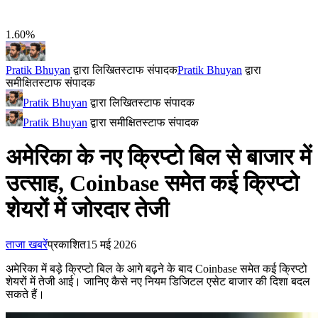
1.60%
Pratik Bhuyan
द्वारा लिखित
स्टाफ संपादक
Pratik Bhuyan
द्वारा
समीक्षित
स्टाफ संपादक
Pratik Bhuyan
द्वारा लिखित
स्टाफ संपादक
Pratik Bhuyan
द्वारा समीक्षित
स्टाफ संपादक
अमेरिका के नए क्रिप्टो बिल से बाजार में
उत्साह, Coinbase समेत कई क्रिप्टो
शेयरों में जोरदार तेजी
ताजा खबरें
प्रकाशित
15 मई 2026
अमेरिका में बड़े क्रिप्टो बिल के आगे बढ़ने के बाद Coinbase समेत कई क्रिप्टो
शेयरों में तेजी आई। जानिए कैसे नए नियम डिजिटल एसेट बाजार की दिशा बदल
सकते हैं।