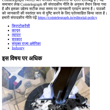
समाचार लेख Cointelegraph की संपादकीय नीति के अनुरूप तैयार किया गया
है और इसका उद्देश्य सटीक तथा समय पर जानकारी प्रदान करना है। पाठकों
को जानकारी की स्वतंत्र रूप से पुष्टि करने के लिए प्रोत्साहित किया जाता है।
हमारी संपादकीय नीति पढ़ें
https://cointelegraph.in/editorial-policy
क्रिप्टोकरेंसी
कानून
व्यापार
सरकार
संयुक्त राज्य अमेरिका
Industry
इस विषय पर अधिक