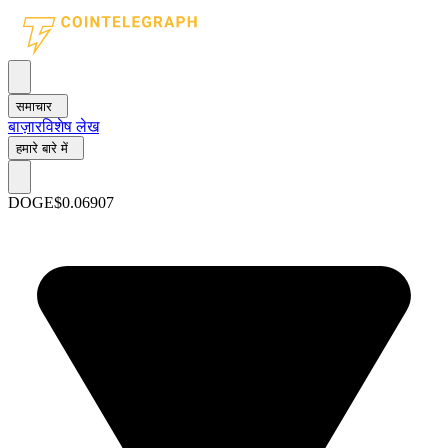
समाचार
बाज़ार
विशेष लेख
हमारे बारे में
DOGE
$0.06907