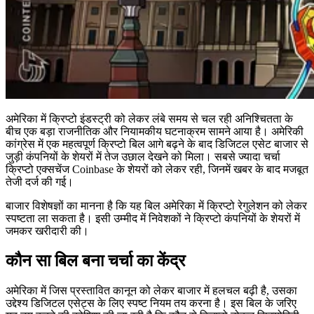
अमेरिका में क्रिप्टो इंडस्ट्री को लेकर लंबे समय से चल रही अनिश्चितता के
बीच एक बड़ा राजनीतिक और नियामकीय घटनाक्रम सामने आया है। अमेरिकी
कांग्रेस में एक महत्वपूर्ण क्रिप्टो बिल आगे बढ़ने के बाद डिजिटल एसेट बाजार से
जुड़ी कंपनियों के शेयरों में तेज उछाल देखने को मिला। सबसे ज्यादा चर्चा
क्रिप्टो एक्सचेंज Coinbase के शेयरों को लेकर रही, जिनमें खबर के बाद मजबूत
तेजी दर्ज की गई।
बाजार विशेषज्ञों का मानना है कि यह बिल अमेरिका में क्रिप्टो रेगुलेशन को लेकर
स्पष्टता ला सकता है। इसी उम्मीद में निवेशकों ने क्रिप्टो कंपनियों के शेयरों में
जमकर खरीदारी की।
कौन सा बिल बना चर्चा का केंद्र
अमेरिका में जिस प्रस्तावित कानून को लेकर बाजार में हलचल बढ़ी है, उसका
उद्देश्य डिजिटल एसेट्स के लिए स्पष्ट नियम तय करना है। इस बिल के जरिए