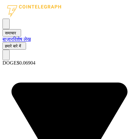
समाचार
बाज़ार
विशेष लेख
हमारे बारे में
DOGE
$0.06904