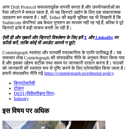
अगर Drift Protocol सफलतापूर्वक वापसी करता है और उपयोगकर्ताओं का
पैसा लौटाने में सफल रहता है, तो यह क्रिप्टो उद्योग के लिए एक सकारात्मक
उदाहरण बन सकता है। वहीं, Tether की बढ़ती भूमिका यह भी दिखाती है कि
Stablecoin कंपनियां अब केवल भुगतान का माध्यम नहीं रह गई हैं, बल्कि वे पूरे
क्रिप्टो ढांचे में बड़ी ताकत बनती जा रही हैं।
ऐसी ही और ख़बरों और क्रिप्टो विश्लेषण के लिए हमें
X
और
LinkedIn
पर
फ़ॉलो करें, ताकि कोई भी अपडेट आपसे न छूटे!
Cointelegraph स्वतंत्र और पारदर्शी पत्रकारिता के प्रति प्रतिबद्ध है। यह
समाचार लेख Cointelegraph की संपादकीय नीति के अनुरूप तैयार किया गया
है और इसका उद्देश्य सटीक तथा समय पर जानकारी प्रदान करना है। पाठकों
को जानकारी की स्वतंत्र रूप से पुष्टि करने के लिए प्रोत्साहित किया जाता है।
हमारी संपादकीय नीति पढ़ें
https://cointelegraph.in/editorial-policy
क्रिप्टोकरेंसी
टोकन
DEFI (विकेंद्रीकृत वित्त)
Industry
इस विषय पर अधिक