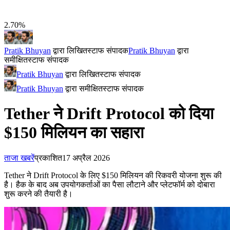
2.70%
Pratik Bhuyan
द्वारा लिखित
स्टाफ संपादक
Pratik Bhuyan
द्वारा
समीक्षित
स्टाफ संपादक
Pratik Bhuyan
द्वारा लिखित
स्टाफ संपादक
Pratik Bhuyan
द्वारा समीक्षित
स्टाफ संपादक
Tether ने Drift Protocol को दिया
$150 मिलियन का सहारा
ताजा खबरें
प्रकाशित
17 अप्रैल 2026
Tether ने Drift Protocol के लिए $150 मिलियन की रिकवरी योजना शुरू की
है। हैक के बाद अब उपयोगकर्ताओं का पैसा लौटाने और प्लेटफॉर्म को दोबारा
शुरू करने की तैयारी है।