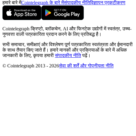
हमारे बारे में
Cointelegraph के बारे में
संपादकीय नीति
विज्ञापन प्रकटीकरण
Cointelegraph क्रिप्टो, ब्लॉकचेन, AI और फिनटेक उद्योगों में स्वतंत्र, उच्च-
गुणवत्ता वाली पत्रकारिता प्रदान करने के लिए प्रतिबद्ध है।
सभी समाचार, समीक्षाएं और विश्लेषण पूर्ण पत्रकारिता स्वतंत्रता और ईमानदारी
के साथ तैयार किए जाते हैं। हमारे मानकों और प्रक्रियाओं के बारे में अधिक
जानकारी के लिए, कृपया हमारी
संपादकीय नीति
पढ़ें।
© Cointelegraph 2013 - 2026
सेवा की शर्तें और गोपनीयता नीति