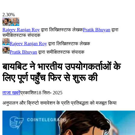
2.30%
Rajeev Ranjan Roy
द्वारा लिखित
स्टाफ लेखक
Pratik Bhuyan
द्वारा
समीक्षित
स्टाफ संपादक
Rajeev Ranjan Roy
द्वारा लिखित
स्टाफ लेखक
Pratik Bhuyan
द्वारा समीक्षित
स्टाफ संपादक
बायबिट ने भारतीय उपयोगकर्ताओं के
लिए पूर्ण पहुँच फिर से शुरू की
ताजा खबरें
प्रकाशित
18 सित॰ 2025
अनुपालन और क्रिप्टो समावेशन के प्रति प्रतिबद्धता को मजबूत किया