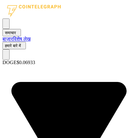
समाचार
बाज़ार
विशेष लेख
हमारे बारे में
DOGE
$0.06933