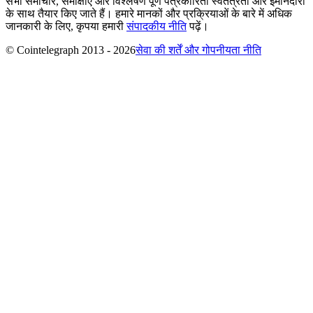
सभी समाचार, समीक्षाएं और विश्लेषण पूर्ण पत्रकारिता स्वतंत्रता और ईमानदारी
के साथ तैयार किए जाते हैं। हमारे मानकों और प्रक्रियाओं के बारे में अधिक
जानकारी के लिए, कृपया हमारी
संपादकीय नीति
पढ़ें।
© Cointelegraph 2013 - 2026
सेवा की शर्तें और गोपनीयता नीति