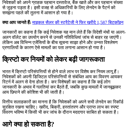
निवेशकों को अपने ग्राहक पहचान दस्तावेज, बैंक खाते और कर पहचान संख्या
से जुड़ना पड़ता है। इसी वजह से अधिकारियों के लिए लेनदेन के पैटर्न को
समझना पहले की तुलना में आसान हो गया है।
क्या आप जानते हैं:
माइकल सैलर की स्ट्रैटेजी ने फिर खरीदे 1,587 बिटकॉइन
जानकारों का कहना है कि कई निवेशक यह मान लेते हैं कि विदेशी मंचों या अलग-
अलग वॉलेट का उपयोग करने से उनकी गतिविधियां जांच से बाहर रह जाएंगी।
लेकिन अब विभिन्न एजेंसियों के बीच सूचना साझा होने और उन्नत विश्लेषण
प्रणालियों के कारण ऐसे मामलों का पता लगाना आसान हो गया है।
क्रिप्टो कर नियमों को लेकर बढ़ी जागरूकता
भारत में क्रिप्टो परिसंपत्तियों से होने वाले लाभ पर विशेष कर नियम लागू हैं।
निवेशकों को अपनी डिजिटल परिसंपत्तियों से संबंधित आय का विवरण आयकर
रिटर्न में अलग से देना होता है। कर विशेषज्ञों का कहना है कि कई लोग
जानकारी के अभाव में गलतियां कर बैठते हैं, जबकि कुछ मामलों में जानबूझकर
आय छिपाने की कोशिश भी की जाती है।
वित्तीय सलाहकारों का मानना है कि निवेशकों को अपने सभी लेनदेन का रिकॉर्ड
सुरक्षित रखना चाहिए। खरीद, बिक्री, हस्तांतरण और प्राप्त लाभ का स्पष्ट
विवरण भविष्य में किसी भी कर जांच के दौरान मददगार साबित हो सकता है।
आगे क्या हो सकता है?