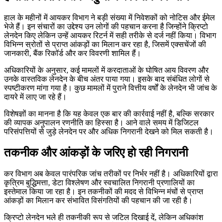
हाल के महीनों में आयकर विभाग ने बड़ी संख्या में निवेशकों को नोटिस और ईमेल
भेजे हैं। इन संचारों का उद्देश्य उन लोगों की पहचान करना है जिन्होंने क्रिप्टो
लेनदेन किए लेकिन उन्हें आयकर रिटर्न में सही तरीके से दर्ज नहीं किया। विभाग
विभिन्न स्रोतों से प्राप्त आंकड़ों का मिलान कर रहा है, जिसमें एक्सचेंजों की
जानकारी, बैंक रिकॉर्ड और कर विवरणी शामिल हैं।
अधिकारियों के अनुसार, कई मामलों में करदाताओं के घोषित आय विवरण और
उनके वास्तविक लेनदेन के बीच अंतर पाया गया। इसके बाद संबंधित लोगों से
स्पष्टीकरण मांगा गया है। कुछ मामलों में पुराने वित्तीय वर्षों के लेनदेन भी जांच के
दायरे में लाए जा रहे हैं।
विशेषज्ञों का मानना है कि यह केवल एक बार की कार्रवाई नहीं है, बल्कि सरकार
की व्यापक अनुपालन रणनीति का हिस्सा है। आने वाले समय में डिजिटल
परिसंपत्तियों से जुड़े लेनदेन पर और अधिक निगरानी देखने को मिल सकती है।
तकनीक और आंकड़ों के जरिए हो रही निगरानी
कर विभाग अब केवल पारंपरिक जांच तरीकों पर निर्भर नहीं है। अधिकारियों द्वारा
कृत्रिम बुद्धिमत्ता, डेटा विश्लेषण और स्वचालित निगरानी प्रणालियों का
इस्तेमाल किया जा रहा है। इन तकनीकों की मदद से विभिन्न मंचों से प्राप्त
आंकड़ों का मिलान कर संभावित विसंगतियों की पहचान की जा रही है।
क्रिप्टो लेनदेन भले ही तकनीकी रूप से जटिल दिखाई दें, लेकिन अधिकांश