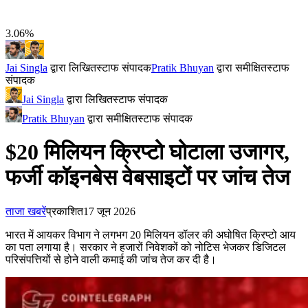
3.06%
Jai Singla
द्वारा लिखित
स्टाफ संपादक
Pratik Bhuyan
द्वारा समीक्षित
स्टाफ
संपादक
Jai Singla
द्वारा लिखित
स्टाफ संपादक
Pratik Bhuyan
द्वारा समीक्षित
स्टाफ संपादक
$20 मिलियन क्रिप्टो घोटाला उजागर,
फर्जी कॉइनबेस वेबसाइटों पर जांच तेज
ताजा खबरें
प्रकाशित
17 जून 2026
भारत में आयकर विभाग ने लगभग 20 मिलियन डॉलर की अघोषित क्रिप्टो आय
का पता लगाया है। सरकार ने हजारों निवेशकों को नोटिस भेजकर डिजिटल
परिसंपत्तियों से होने वाली कमाई की जांच तेज कर दी है।