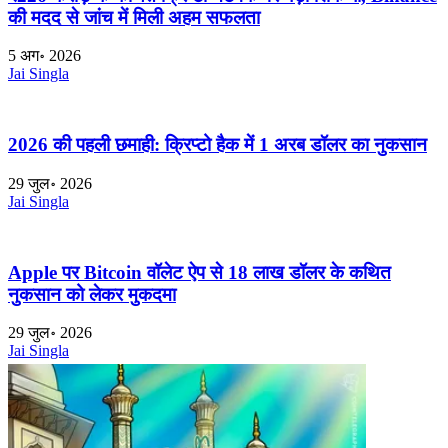
की मदद से जांच में मिली अहम सफलता
5 अग॰ 2026
Jai Singla
2026 की पहली छमाही: क्रिप्टो हैक में 1 अरब डॉलर का नुकसान
29 जुल॰ 2026
Jai Singla
Apple पर Bitcoin वॉलेट ऐप से 18 लाख डॉलर के कथित
नुकसान को लेकर मुकदमा
29 जुल॰ 2026
Jai Singla