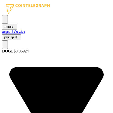
समाचार
बाज़ार
विशेष लेख
हमारे बारे में
DOGE
$0.06924