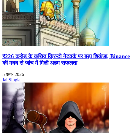
₹226 करोड़ के कथित क्रिप्टो नेटवर्क पर बड़ा शिकंजा, Binance
की मदद से जांच में मिली अहम सफलता
5 अग॰ 2026
Jai Singla