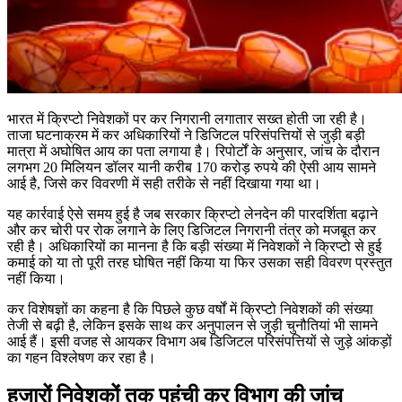
भारत में क्रिप्टो निवेशकों पर कर निगरानी लगातार सख्त होती जा रही है।
ताजा घटनाक्रम में कर अधिकारियों ने डिजिटल परिसंपत्तियों से जुड़ी बड़ी
मात्रा में अघोषित आय का पता लगाया है। रिपोर्टों के अनुसार, जांच के दौरान
लगभग 20 मिलियन डॉलर यानी करीब 170 करोड़ रुपये की ऐसी आय सामने
आई है, जिसे कर विवरणी में सही तरीके से नहीं दिखाया गया था।
यह कार्रवाई ऐसे समय हुई है जब सरकार क्रिप्टो लेनदेन की पारदर्शिता बढ़ाने
और कर चोरी पर रोक लगाने के लिए डिजिटल निगरानी तंत्र को मजबूत कर
रही है। अधिकारियों का मानना है कि बड़ी संख्या में निवेशकों ने क्रिप्टो से हुई
कमाई को या तो पूरी तरह घोषित नहीं किया या फिर उसका सही विवरण प्रस्तुत
नहीं किया।
कर विशेषज्ञों का कहना है कि पिछले कुछ वर्षों में क्रिप्टो निवेशकों की संख्या
तेजी से बढ़ी है, लेकिन इसके साथ कर अनुपालन से जुड़ी चुनौतियां भी सामने
आई हैं। इसी वजह से आयकर विभाग अब डिजिटल परिसंपत्तियों से जुड़े आंकड़ों
का गहन विश्लेषण कर रहा है।
हजारों निवेशकों तक पहुंची कर विभाग की जांच