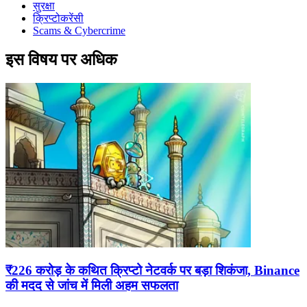
सुरक्षा
क्रिप्टोकरेंसी
Scams & Cybercrime
इस विषय पर अधिक
₹226 करोड़ के कथित क्रिप्टो नेटवर्क पर बड़ा शिकंजा, Binance
की मदद से जांच में मिली अहम सफलता