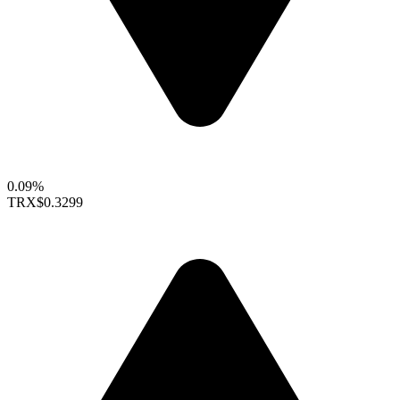
0.09%
TRX
$0.3299