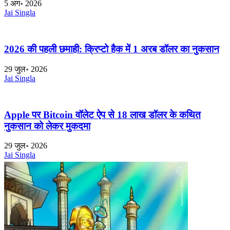
5 अग॰ 2026
Jai Singla
2026 की पहली छमाही: क्रिप्टो हैक में 1 अरब डॉलर का नुकसान
29 जुल॰ 2026
Jai Singla
Apple पर Bitcoin वॉलेट ऐप से 18 लाख डॉलर के कथित
नुकसान को लेकर मुकदमा
29 जुल॰ 2026
Jai Singla