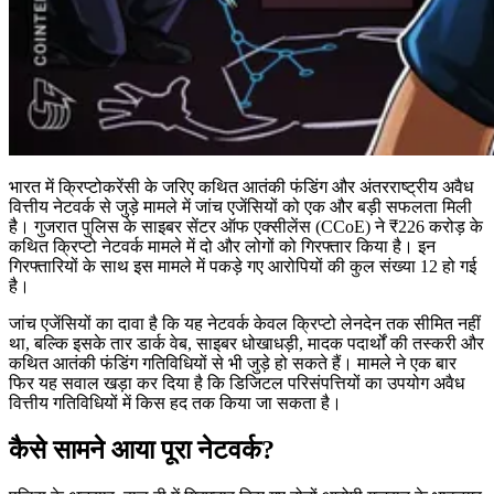
भारत में क्रिप्टोकरेंसी के जरिए कथित आतंकी फंडिंग और अंतरराष्ट्रीय अवैध
वित्तीय नेटवर्क से जुड़े मामले में जांच एजेंसियों को एक और बड़ी सफलता मिली
है। गुजरात पुलिस के साइबर सेंटर ऑफ एक्सीलेंस (CCoE) ने ₹226 करोड़ के
कथित क्रिप्टो नेटवर्क मामले में दो और लोगों को गिरफ्तार किया है। इन
गिरफ्तारियों के साथ इस मामले में पकड़े गए आरोपियों की कुल संख्या 12 हो गई
है।
जांच एजेंसियों का दावा है कि यह नेटवर्क केवल क्रिप्टो लेनदेन तक सीमित नहीं
था, बल्कि इसके तार डार्क वेब, साइबर धोखाधड़ी, मादक पदार्थों की तस्करी और
कथित आतंकी फंडिंग गतिविधियों से भी जुड़े हो सकते हैं। मामले ने एक बार
फिर यह सवाल खड़ा कर दिया है कि डिजिटल परिसंपत्तियों का उपयोग अवैध
वित्तीय गतिविधियों में किस हद तक किया जा सकता है।
कैसे सामने आया पूरा नेटवर्क?