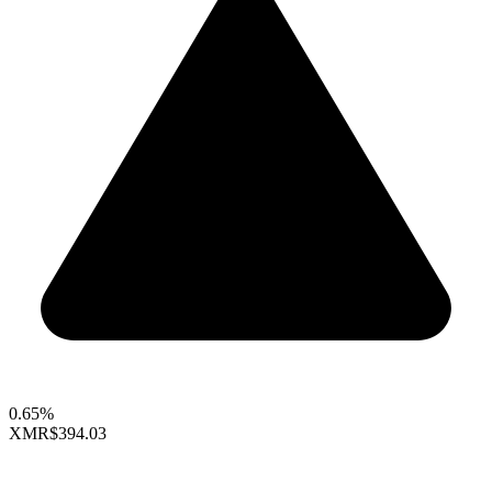
0.65%
XMR
$394.03