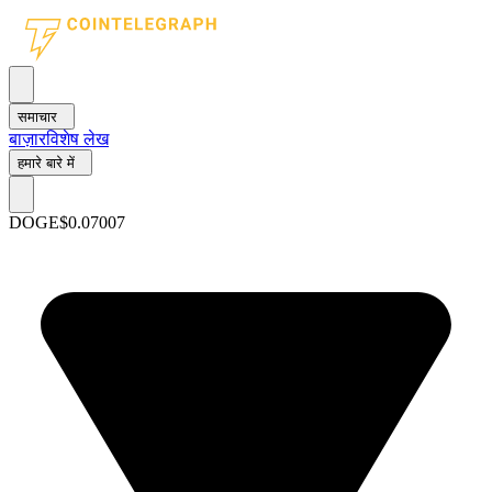
समाचार
बाज़ार
विशेष लेख
हमारे बारे में
DOGE
$0.07007