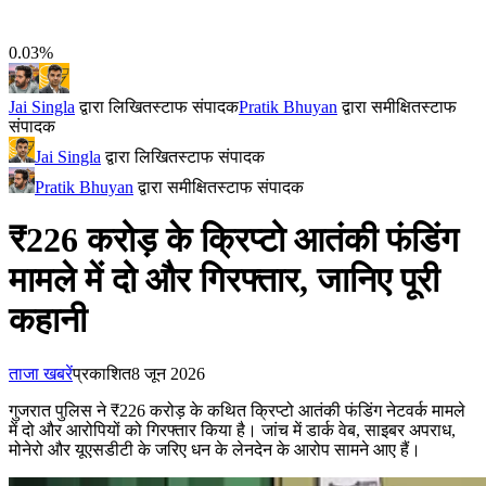
0.03%
Jai Singla
द्वारा लिखित
स्टाफ संपादक
Pratik Bhuyan
द्वारा समीक्षित
स्टाफ
संपादक
Jai Singla
द्वारा लिखित
स्टाफ संपादक
Pratik Bhuyan
द्वारा समीक्षित
स्टाफ संपादक
₹226 करोड़ के क्रिप्टो आतंकी फंडिंग
मामले में दो और गिरफ्तार, जानिए पूरी
कहानी
ताजा खबरें
प्रकाशित
8 जून 2026
गुजरात पुलिस ने ₹226 करोड़ के कथित क्रिप्टो आतंकी फंडिंग नेटवर्क मामले
में दो और आरोपियों को गिरफ्तार किया है। जांच में डार्क वेब, साइबर अपराध,
मोनेरो और यूएसडीटी के जरिए धन के लेनदेन के आरोप सामने आए हैं।