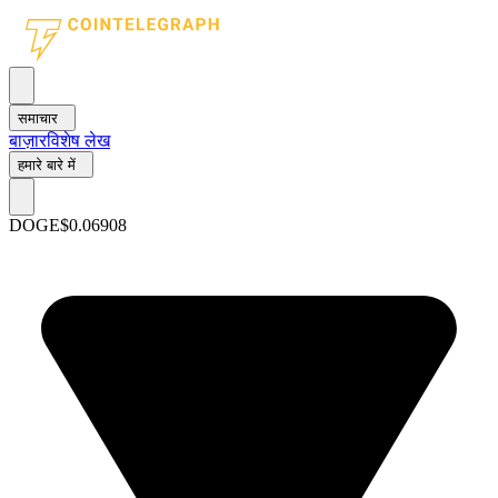
समाचार
बाज़ार
विशेष लेख
हमारे बारे में
DOGE
$0.06908