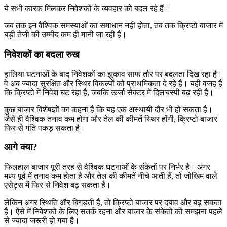
ये सभी कारक मिलकर निवेशकों के व्यवहार को बदल रहे हैं।
जब तक इन वैश्विक समस्याओं का समाधान नहीं होता, तब तक क्रिप्टो बाजार में
बड़ी तेजी की उम्मीद कम ही मानी जा रही है।
निवेशकों का बदला रुख
हालिया घटनाओं के बाद निवेशकों का झुकाव साफ तौर पर बदलता दिख रहा है।
वे अब ज्यादा सुरक्षित और स्थिर विकल्पों को प्राथमिकता दे रहे हैं। यही वजह है
कि क्रिप्टो में निवेश घट रहा है, जबकि ऊर्जा सेक्टर में दिलचस्पी बढ़ रही है।
कुछ बाजार विशेषज्ञों का कहना है कि यह एक अस्थायी दौर भी हो सकता है।
जैसे ही वैश्विक तनाव कम होगा और तेल की कीमतें स्थिर होंगी, क्रिप्टो बाजार
फिर से गति पकड़ सकता है।
आगे क्या?
फिलहाल बाजार पूरी तरह से वैश्विक घटनाओं के संकेतों पर निर्भर है। अगर
मध्य पूर्व में तनाव कम होता है और तेल की कीमतें नीचे आती हैं, तो जोखिम वाले
एसेट्स में फिर से निवेश बढ़ सकता है।
लेकिन अगर स्थिति और बिगड़ती है, तो क्रिप्टो बाजार पर दबाव और बढ़ सकता
है। ऐसे में निवेशकों के लिए सतर्क रहना और बाजार के संकेतों को समझना पहले
से ज्यादा जरूरी हो गया है।