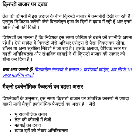
क्रिप्टो बाजार पर दबाव
तेल की कीमतों में इस उछाल के बीच क्रिप्टो बाजार में कमजोरी देखी जा रही है।
प्रमुख डिजिटल करेंसी जैसे बिटकॉइन हाल के दिनों में दबाव में रही हैं और इनमें
खास तेजी नहीं दिखी।
विशेषज्ञों का मानना है कि निवेशक इस समय जोखिम से बचने की रणनीति अपना
रहे हैं। ऐसे माहौल में क्रिप्टो जैसे अस्थिर एसेट्स से पैसा निकलकर सोना,
डॉलर या अन्य सुरक्षित निवेशों में जा रहा है। इसके अलावा, वैश्विक स्तर पर
बढ़ती अनिश्चितता और संभावित महंगाई ने भी क्रिप्टो बाजार की रफ्तार को
धीमा कर दिया है।
क्या आप जानते हैं:
बिटकॉइन नेटवर्क ने बनाया 2 करोड़वां कॉइन, अब सिर्फ 10
लाख माइनिंग बाकी
मैक्रो इकोनॉमिक फैक्टर्स का बढ़ता असर
विश्लेषकों के अनुसार, इस समय क्रिप्टो बाजार पर आंतरिक कारणों से ज्यादा
बाहरी यानी मैक्रो इकोनॉमिक फैक्टर्स का असर है। जैसे
भू-राजनीतिक तनाव
तेल की कीमतों में तेजी
महंगाई का दबाव
ब्याज दरों को लेकर अनिश्चितता