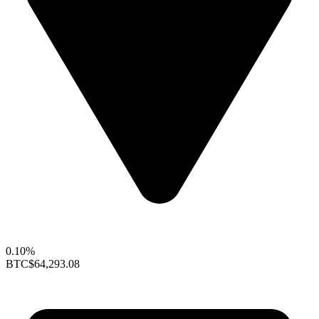
0.10%
BTC
$64,293.08