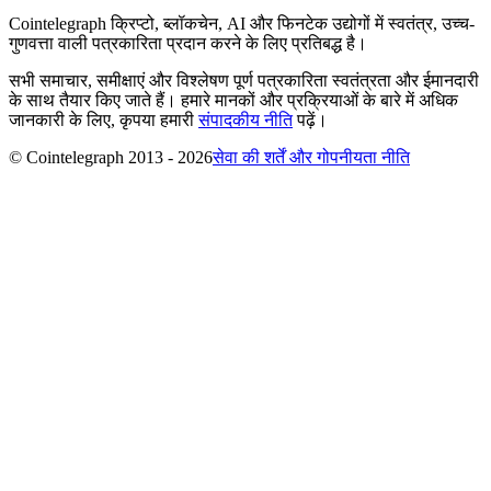
Cointelegraph क्रिप्टो, ब्लॉकचेन, AI और फिनटेक उद्योगों में स्वतंत्र, उच्च-
गुणवत्ता वाली पत्रकारिता प्रदान करने के लिए प्रतिबद्ध है।
सभी समाचार, समीक्षाएं और विश्लेषण पूर्ण पत्रकारिता स्वतंत्रता और ईमानदारी
के साथ तैयार किए जाते हैं। हमारे मानकों और प्रक्रियाओं के बारे में अधिक
जानकारी के लिए, कृपया हमारी
संपादकीय नीति
पढ़ें।
© Cointelegraph 2013 - 2026
सेवा की शर्तें और गोपनीयता नीति