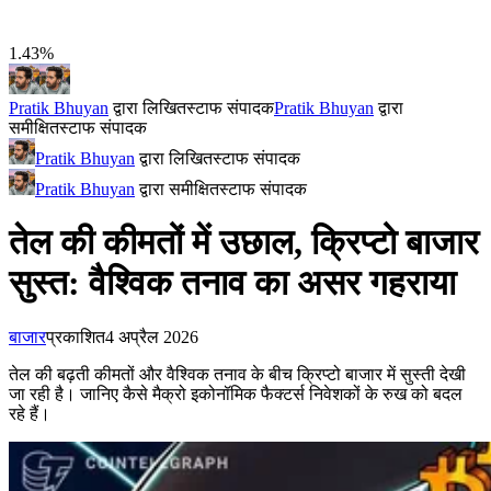
1.43%
Pratik Bhuyan
द्वारा लिखित
स्टाफ संपादक
Pratik Bhuyan
द्वारा
समीक्षित
स्टाफ संपादक
Pratik Bhuyan
द्वारा लिखित
स्टाफ संपादक
Pratik Bhuyan
द्वारा समीक्षित
स्टाफ संपादक
तेल की कीमतों में उछाल, क्रिप्टो बाजार
सुस्त: वैश्विक तनाव का असर गहराया
बाजार
प्रकाशित
4 अप्रैल 2026
तेल की बढ़ती कीमतों और वैश्विक तनाव के बीच क्रिप्टो बाजार में सुस्ती देखी
जा रही है। जानिए कैसे मैक्रो इकोनॉमिक फैक्टर्स निवेशकों के रुख को बदल
रहे हैं।