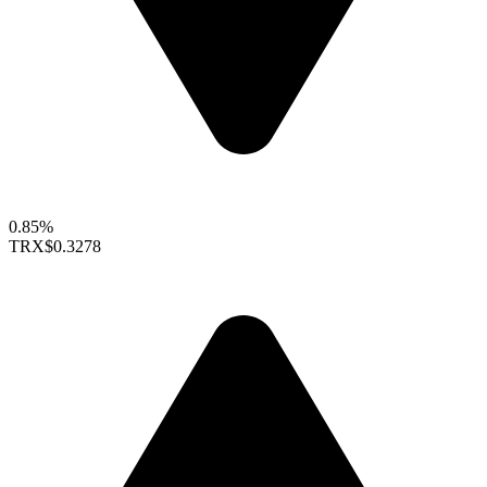
0.85%
TRX
$0.3278