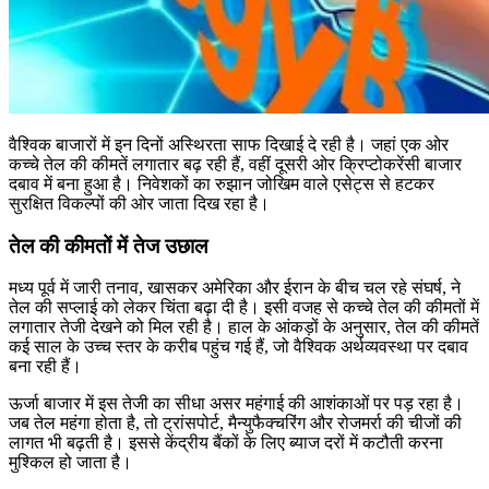
वैश्विक बाजारों में इन दिनों अस्थिरता साफ दिखाई दे रही है। जहां एक ओर
कच्चे तेल की कीमतें लगातार बढ़ रही हैं, वहीं दूसरी ओर क्रिप्टोकरेंसी बाजार
दबाव में बना हुआ है। निवेशकों का रुझान जोखिम वाले एसेट्स से हटकर
सुरक्षित विकल्पों की ओर जाता दिख रहा है।
तेल की कीमतों में तेज उछाल
मध्य पूर्व में जारी तनाव, खासकर अमेरिका और ईरान के बीच चल रहे संघर्ष, ने
तेल की सप्लाई को लेकर चिंता बढ़ा दी है। इसी वजह से कच्चे तेल की कीमतों में
लगातार तेजी देखने को मिल रही है। हाल के आंकड़ों के अनुसार, तेल की कीमतें
कई साल के उच्च स्तर के करीब पहुंच गई हैं, जो वैश्विक अर्थव्यवस्था पर दबाव
बना रही हैं।
ऊर्जा बाजार में इस तेजी का सीधा असर महंगाई की आशंकाओं पर पड़ रहा है।
जब तेल महंगा होता है, तो ट्रांसपोर्ट, मैन्युफैक्चरिंग और रोजमर्रा की चीजों की
लागत भी बढ़ती है। इससे केंद्रीय बैंकों के लिए ब्याज दरों में कटौती करना
मुश्किल हो जाता है।