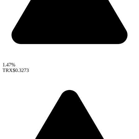
1.47%
TRX
$0.3273