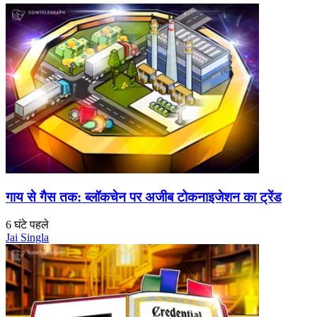
गाय से गैस तक: ब्लॉकचेन पर अजीब टोकनाइजेशन का ट्रेंड
6 घंटे पहले
Jai Singla