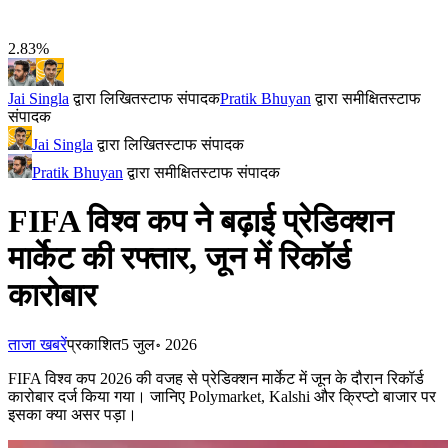
2.83%
Jai Singla
द्वारा लिखित
स्टाफ संपादक
Pratik Bhuyan
द्वारा समीक्षित
स्टाफ
संपादक
Jai Singla
द्वारा लिखित
स्टाफ संपादक
Pratik Bhuyan
द्वारा समीक्षित
स्टाफ संपादक
FIFA विश्व कप ने बढ़ाई प्रेडिक्शन
मार्केट की रफ्तार, जून में रिकॉर्ड
कारोबार
ताजा खबरें
प्रकाशित
5 जुल॰ 2026
FIFA विश्व कप 2026 की वजह से प्रेडिक्शन मार्केट में जून के दौरान रिकॉर्ड
कारोबार दर्ज किया गया। जानिए Polymarket, Kalshi और क्रिप्टो बाजार पर
इसका क्या असर पड़ा।