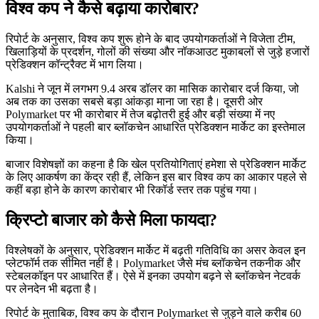
विश्व कप ने कैसे बढ़ाया कारोबार?
रिपोर्ट के अनुसार, विश्व कप शुरू होने के बाद उपयोगकर्ताओं ने विजेता टीम,
खिलाड़ियों के प्रदर्शन, गोलों की संख्या और नॉकआउट मुकाबलों से जुड़े हजारों
प्रेडिक्शन कॉन्ट्रैक्ट में भाग लिया।
Kalshi ने जून में लगभग 9.4 अरब डॉलर का मासिक कारोबार दर्ज किया, जो
अब तक का उसका सबसे बड़ा आंकड़ा माना जा रहा है। दूसरी ओर
Polymarket पर भी कारोबार में तेज बढ़ोतरी हुई और बड़ी संख्या में नए
उपयोगकर्ताओं ने पहली बार ब्लॉकचेन आधारित प्रेडिक्शन मार्केट का इस्तेमाल
किया।
बाजार विशेषज्ञों का कहना है कि खेल प्रतियोगिताएं हमेशा से प्रेडिक्शन मार्केट
के लिए आकर्षण का केंद्र रही हैं, लेकिन इस बार विश्व कप का आकार पहले से
कहीं बड़ा होने के कारण कारोबार भी रिकॉर्ड स्तर तक पहुंच गया।
क्रिप्टो बाजार को कैसे मिला फायदा?
विश्लेषकों के अनुसार, प्रेडिक्शन मार्केट में बढ़ती गतिविधि का असर केवल इन
प्लेटफॉर्म तक सीमित नहीं है। Polymarket जैसे मंच ब्लॉकचेन तकनीक और
स्टेबलकॉइन पर आधारित हैं। ऐसे में इनका उपयोग बढ़ने से ब्लॉकचेन नेटवर्क
पर लेनदेन भी बढ़ता है।
रिपोर्ट के मुताबिक, विश्व कप के दौरान Polymarket से जुड़ने वाले करीब 60