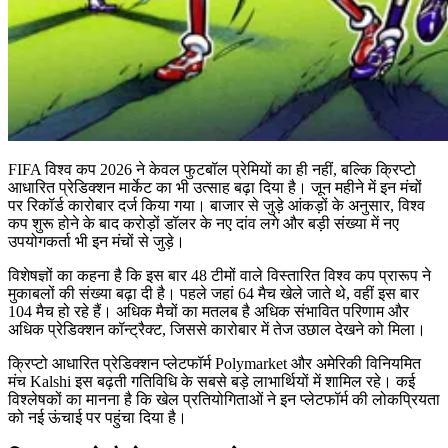
FIFA विश्व कप 2026 ने केवल फुटबॉल प्रेमियों का ही नहीं, बल्कि क्रिप्टो
आधारित प्रेडिक्शन मार्केट का भी उत्साह बढ़ा दिया है। जून महीने में इन मंचों
पर रिकॉर्ड कारोबार दर्ज किया गया। बाजार से जुड़े आंकड़ों के अनुसार, विश्व
कप शुरू होने के बाद करोड़ों डॉलर के नए दांव लगे और बड़ी संख्या में नए
उपयोगकर्ता भी इन मंचों से जुड़े।
विशेषज्ञों का कहना है कि इस बार 48 टीमों वाले विस्तारित विश्व कप प्रारूप ने
मुकाबलों की संख्या बढ़ा दी है। पहले जहां 64 मैच खेले जाते थे, वहीं इस बार
104 मैच हो रहे हैं। अधिक मैचों का मतलब है अधिक संभावित परिणाम और
अधिक प्रेडिक्शन कॉन्ट्रैक्ट, जिससे कारोबार में तेज उछाल देखने को मिला।
क्रिप्टो आधारित प्रेडिक्शन प्लेटफॉर्म Polymarket और अमेरिकी विनियमित
मंच Kalshi इस बढ़ती गतिविधि के सबसे बड़े लाभार्थियों में शामिल रहे। कई
विश्लेषकों का मानना है कि खेल प्रतियोगिताओं ने इन प्लेटफॉर्म की लोकप्रियता
को नई ऊंचाई पर पहुंचा दिया है।