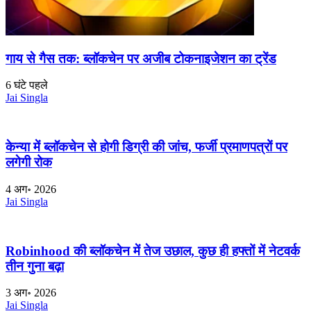
गाय से गैस तक: ब्लॉकचेन पर अजीब टोकनाइजेशन का ट्रेंड
6 घंटे पहले
Jai Singla
केन्या में ब्लॉकचेन से होगी डिग्री की जांच, फर्जी प्रमाणपत्रों पर
लगेगी रोक
4 अग॰ 2026
Jai Singla
Robinhood की ब्लॉकचेन में तेज उछाल, कुछ ही हफ्तों में नेटवर्क
तीन गुना बढ़ा
3 अग॰ 2026
Jai Singla