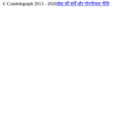
© Cointelegraph 2013 - 2026
सेवा की शर्तें और गोपनीयता नीति