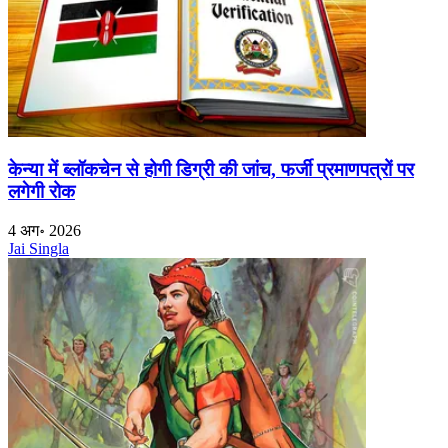
केन्या में ब्लॉकचेन से होगी डिग्री की जांच, फर्जी प्रमाणपत्रों पर
लगेगी रोक
4 अग॰ 2026
Jai Singla