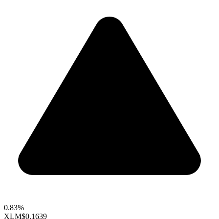
0.83%
XLM
$0.1639