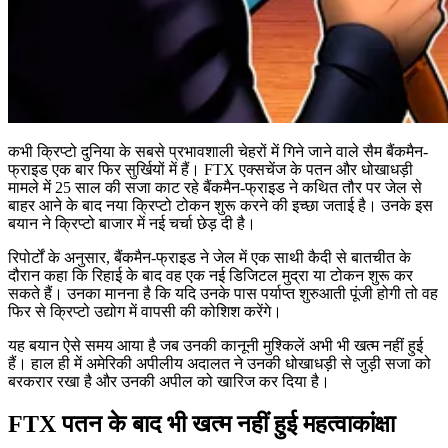
कभी क्रिप्टो दुनिया के सबसे प्रभावशाली चेहरों में गिने जाने वाले सैम बैंकमैन-
फ्राइड एक बार फिर सुर्खियों में हैं। FTX एक्सचेंज के पतन और धोखाधड़ी
मामले में 25 साल की सजा काट रहे बैंकमैन-फ्राइड ने कथित तौर पर जेल से
बाहर आने के बाद नया क्रिप्टो टोकन शुरू करने की इच्छा जताई है। उनके इस
बयान ने क्रिप्टो बाजार में नई चर्चा छेड़ दी है।
रिपोर्टों के अनुसार, बैंकमैन-फ्राइड ने जेल में एक साथी कैदी से बातचीत के
दौरान कहा कि रिहाई के बाद वह एक नई डिजिटल मुद्रा या टोकन शुरू कर
सकते हैं। उनका मानना है कि यदि उनके पास पर्याप्त शुरुआती पूंजी होगी तो वह
फिर से क्रिप्टो उद्योग में वापसी की कोशिश करेंगे।
यह बयान ऐसे समय आया है जब उनकी कानूनी मुश्किलें अभी भी खत्म नहीं हुई
हैं। हाल ही में अमेरिकी अपीलीय अदालत ने उनकी धोखाधड़ी से जुड़ी सजा को
बरकरार रखा है और उनकी अपील को खारिज कर दिया है।
FTX पतन के बाद भी खत्म नहीं हुई महत्वाकांक्षा