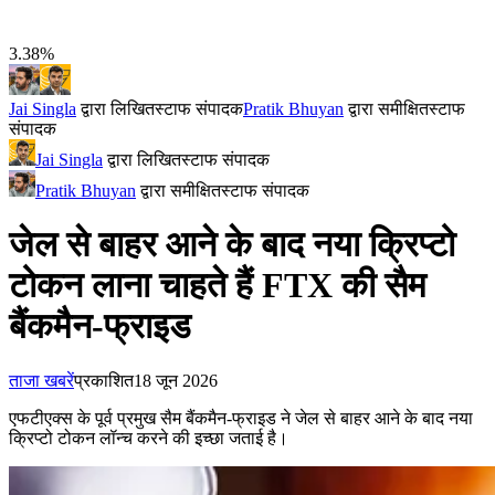
3.38%
Jai Singla
द्वारा लिखित
स्टाफ संपादक
Pratik Bhuyan
द्वारा समीक्षित
स्टाफ
संपादक
Jai Singla
द्वारा लिखित
स्टाफ संपादक
Pratik Bhuyan
द्वारा समीक्षित
स्टाफ संपादक
जेल से बाहर आने के बाद नया क्रिप्टो
टोकन लाना चाहते हैं FTX की सैम
बैंकमैन-फ्राइड
ताजा खबरें
प्रकाशित
18 जून 2026
एफटीएक्स के पूर्व प्रमुख सैम बैंकमैन-फ्राइड ने जेल से बाहर आने के बाद नया
क्रिप्टो टोकन लॉन्च करने की इच्छा जताई है।