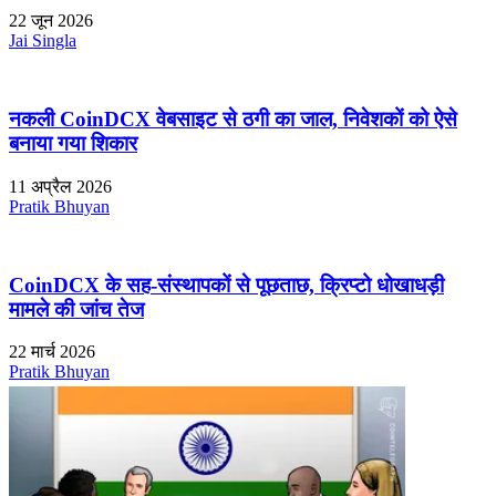
22 जून 2026
Jai Singla
नकली CoinDCX वेबसाइट से ठगी का जाल, निवेशकों को ऐसे
बनाया गया शिकार
11 अप्रैल 2026
Pratik Bhuyan
CoinDCX के सह-संस्थापकों से पूछताछ, क्रिप्टो धोखाधड़ी
मामले की जांच तेज
22 मार्च 2026
Pratik Bhuyan