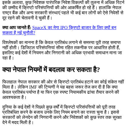
इसके अलावा, कुछ निवेशक पारंपरिक निवेश विकल्पों की तुलना में अधिक रिटर्न
की उम्मीद में क्रिप्टो परिसंपत्तियों की ओर आकर्षित हो रहे हैं। हालांकि नेपाल
राष्ट्र बैंक और अन्य सरकारी संस्थाएं पहले भी कई बार लोगों को ऐसे निवेशों से
दूर रहने की चेतावनी दे चुकी हैं।
क्या आप जानते हैं:
SpaceX का मेगा IPO क्रिप्टो बाजार के लिए क्यों बन
सकता है नई चुनौती?
विश्लेषकों का मानना है कि केवल प्रतिबंध लगाने से समस्या पूरी तरह समाप्त
नहीं होती। डिजिटल परिसंपत्तियां सीमा रहित तकनीक पर आधारित होती हैं,
इसलिए कई देशों में नियमन और निगरानी को अधिक प्रभावी समाधान माना जा
रहा है।
क्या नेपाल नियमों में बदलाव कर सकता है?
फिलहाल नेपाल सरकार की ओर से क्रिप्टो प्रतिबंध हटाने का कोई संकेत नहीं
मिला है। लेकिन IMF की टिप्पणी ने यह बहस जरूर तेज कर दी है कि क्या
केवल प्रतिबंध पर्याप्त है या फिर एक स्पष्ट नियामकीय ढांचा तैयार करने की
आवश्यकता है।
दुनिया के कई देशों ने पिछले कुछ वर्षों में क्रिप्टो परिसंपत्तियों को पूरी तरह
प्रतिबंधित करने के बजाय उनके लिए नियम बनाने का रास्ता चुना है। इससे
सरकारों को लेनदेन की निगरानी करने और निवेशकों को कुछ स्तर तक सुरक्षा
देने में मदद मिली है।