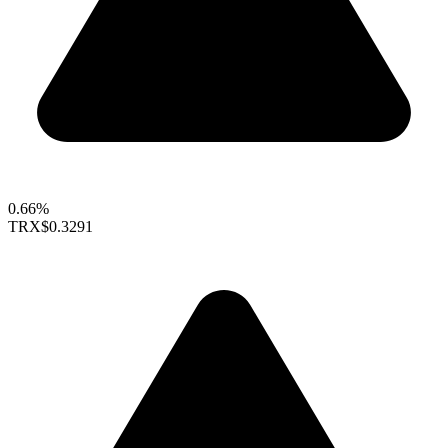
0.66%
TRX
$0.3291