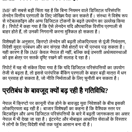
IMF की सबसे बड़ी चिंता यह है कि बिना नियमन वाले डिजिटल परिसंपत्ति
लेनदेन वित्तीय प्रणाली के लिए जोखिम पैदा कर सकते हैं। संस्था ने विशेष रूप
से स्टेबलकॉइन और अन्य डिजिटल टोकनों के बढ़ते उपयोग का उल्लेख किया
है। रिपोर्ट में कहा गया है कि ऐसे लेनदेन यदि औपचारिक वित्तीय प्रणाली से
बाहर होते हैं, तो उनकी निगरानी करना मुश्किल हो सकता है।
विशेषज्ञों के अनुसार, क्रिप्टो लेनदेन की बढ़ती लोकप्रियता से पूंजी नियंत्रण,
विदेशी मुद्रा प्रबंधन और कर संग्रह जैसे क्षेत्रों पर भी प्रभाव पड़ सकता है।
यही कारण है कि IMF केवल नेपाल ही नहीं, बल्कि कई उभरती अर्थव्यवस्थाओं
को इस क्षेत्र पर सतर्क दृष्टि रखने की सलाह दे रहा है।
रिपोर्ट में यह भी संकेत दिया गया है कि यदि डिजिटल परिसंपत्तियों का उपयोग
तेजी से बढ़ता है, तो इससे पारंपरिक बैंकिंग प्रणाली के बाहर बड़ी मात्रा में धन
का प्रवाह हो सकता है, जो नीति निर्माताओं के लिए चुनौती बन सकता है।
प्रतिबंध के बावजूद क्यों बढ़ रही है गतिविधि?
नेपाल में क्रिप्टो पर कानूनी रोक होने के बावजूद युवा निवेशकों के बीच इसकी
लोकप्रियता बढ़ रही है। बाजार विशेषज्ञों का कहना है कि वैश्विक स्तर पर
बिटकॉइन और अन्य डिजिटल परिसंपत्तियों के बारे में बढ़ती जागरूकता का असर
नेपाल में भी देखा जा रहा है। इंटरनेट और मोबाइल आधारित सेवाओं के विस्तार
ने लोगों के लिए विदेशी मंचों तक पहुंच आसान बना दी है।