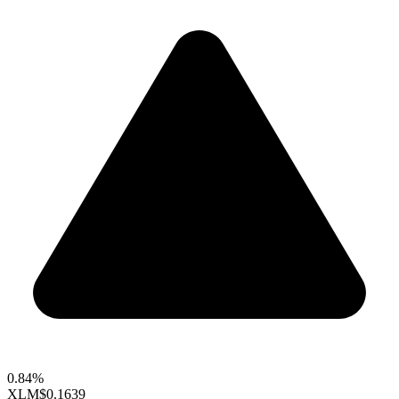
0.84%
XLM
$0.1639