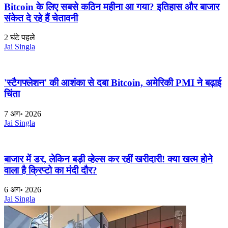
Bitcoin के लिए सबसे कठिन महीना आ गया? इतिहास और बाजार
संकेत दे रहे हैं चेतावनी
2 घंटे पहले
Jai Singla
'स्टैगफ्लेशन' की आशंका से दबा Bitcoin, अमेरिकी PMI ने बढ़ाई
चिंता
7 अग॰ 2026
Jai Singla
बाजार में डर, लेकिन बड़ी व्हेल्स कर रहीं खरीदारी! क्या खत्म होने
वाला है क्रिप्टो का मंदी दौर?
6 अग॰ 2026
Jai Singla