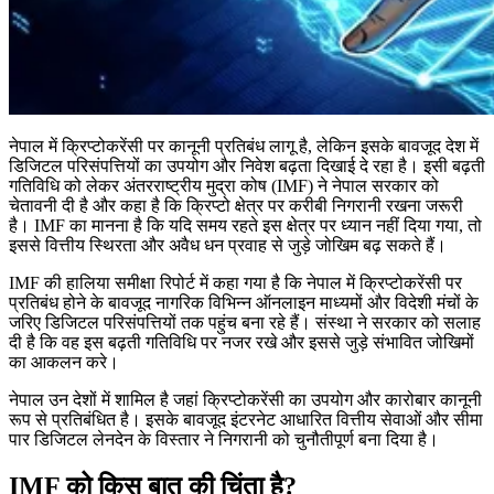
नेपाल में क्रिप्टोकरेंसी पर कानूनी प्रतिबंध लागू है, लेकिन इसके बावजूद देश में
डिजिटल परिसंपत्तियों का उपयोग और निवेश बढ़ता दिखाई दे रहा है। इसी बढ़ती
गतिविधि को लेकर अंतरराष्ट्रीय मुद्रा कोष (IMF) ने नेपाल सरकार को
चेतावनी दी है और कहा है कि क्रिप्टो क्षेत्र पर करीबी निगरानी रखना जरूरी
है। IMF का मानना है कि यदि समय रहते इस क्षेत्र पर ध्यान नहीं दिया गया, तो
इससे वित्तीय स्थिरता और अवैध धन प्रवाह से जुड़े जोखिम बढ़ सकते हैं।
IMF की हालिया समीक्षा रिपोर्ट में कहा गया है कि नेपाल में क्रिप्टोकरेंसी पर
प्रतिबंध होने के बावजूद नागरिक विभिन्न ऑनलाइन माध्यमों और विदेशी मंचों के
जरिए डिजिटल परिसंपत्तियों तक पहुंच बना रहे हैं। संस्था ने सरकार को सलाह
दी है कि वह इस बढ़ती गतिविधि पर नजर रखे और इससे जुड़े संभावित जोखिमों
का आकलन करे।
नेपाल उन देशों में शामिल है जहां क्रिप्टोकरेंसी का उपयोग और कारोबार कानूनी
रूप से प्रतिबंधित है। इसके बावजूद इंटरनेट आधारित वित्तीय सेवाओं और सीमा
पार डिजिटल लेनदेन के विस्तार ने निगरानी को चुनौतीपूर्ण बना दिया है।
IMF को किस बात की चिंता है?