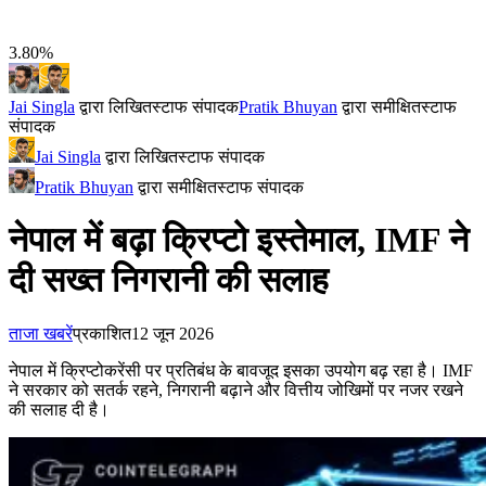
3.80%
Jai Singla
द्वारा लिखित
स्टाफ संपादक
Pratik Bhuyan
द्वारा समीक्षित
स्टाफ
संपादक
Jai Singla
द्वारा लिखित
स्टाफ संपादक
Pratik Bhuyan
द्वारा समीक्षित
स्टाफ संपादक
नेपाल में बढ़ा क्रिप्टो इस्तेमाल, IMF ने
दी सख्त निगरानी की सलाह
ताजा खबरें
प्रकाशित
12 जून 2026
नेपाल में क्रिप्टोकरेंसी पर प्रतिबंध के बावजूद इसका उपयोग बढ़ रहा है। IMF
ने सरकार को सतर्क रहने, निगरानी बढ़ाने और वित्तीय जोखिमों पर नजर रखने
की सलाह दी है।