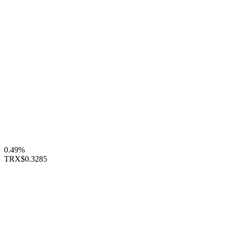
0.49%
TRX
$0.3285