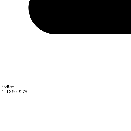
0.49%
TRX
$0.3275