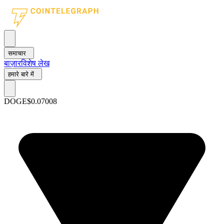
समाचार
बाज़ार
विशेष लेख
हमारे बारे में
DOGE
$0.07008