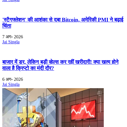
'स्टैगफ्लेशन' की आशंका से दबा Bitcoin, अमेरिकी PMI ने बढ़ाई
चिंता
7 अग॰ 2026
Jai Singla
बाजार में डर, लेकिन बड़ी व्हेल्स कर रहीं खरीदारी! क्या खत्म होने
वाला है क्रिप्टो का मंदी दौर?
6 अग॰ 2026
Jai Singla