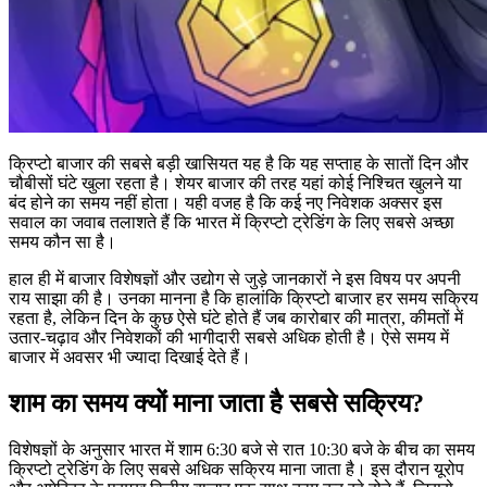
क्रिप्टो बाजार की सबसे बड़ी खासियत यह है कि यह सप्ताह के सातों दिन और
चौबीसों घंटे खुला रहता है। शेयर बाजार की तरह यहां कोई निश्चित खुलने या
बंद होने का समय नहीं होता। यही वजह है कि कई नए निवेशक अक्सर इस
सवाल का जवाब तलाशते हैं कि भारत में क्रिप्टो ट्रेडिंग के लिए सबसे अच्छा
समय कौन सा है।
हाल ही में बाजार विशेषज्ञों और उद्योग से जुड़े जानकारों ने इस विषय पर अपनी
राय साझा की है। उनका मानना है कि हालांकि क्रिप्टो बाजार हर समय सक्रिय
रहता है, लेकिन दिन के कुछ ऐसे घंटे होते हैं जब कारोबार की मात्रा, कीमतों में
उतार-चढ़ाव और निवेशकों की भागीदारी सबसे अधिक होती है। ऐसे समय में
बाजार में अवसर भी ज्यादा दिखाई देते हैं।
शाम का समय क्यों माना जाता है सबसे सक्रिय?
विशेषज्ञों के अनुसार भारत में शाम 6:30 बजे से रात 10:30 बजे के बीच का समय
क्रिप्टो ट्रेडिंग के लिए सबसे अधिक सक्रिय माना जाता है। इस दौरान यूरोप