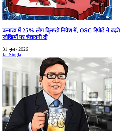
कनाडा में 25% लोग क्रिप्टो निवेश में, OSC रिपोर्ट ने बढ़ते
जोखिमों पर चेतावनी दी
31 जुल॰ 2026
Jai Singla