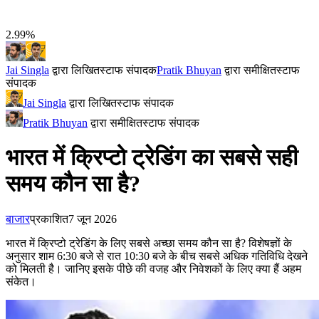
2.99%
Jai Singla
द्वारा लिखित
स्टाफ संपादक
Pratik Bhuyan
द्वारा समीक्षित
स्टाफ
संपादक
Jai Singla
द्वारा लिखित
स्टाफ संपादक
Pratik Bhuyan
द्वारा समीक्षित
स्टाफ संपादक
भारत में क्रिप्टो ट्रेडिंग का सबसे सही
समय कौन सा है?
बाजार
प्रकाशित
7 जून 2026
भारत में क्रिप्टो ट्रेडिंग के लिए सबसे अच्छा समय कौन सा है? विशेषज्ञों के
अनुसार शाम 6:30 बजे से रात 10:30 बजे के बीच सबसे अधिक गतिविधि देखने
को मिलती है। जानिए इसके पीछे की वजह और निवेशकों के लिए क्या हैं अहम
संकेत।