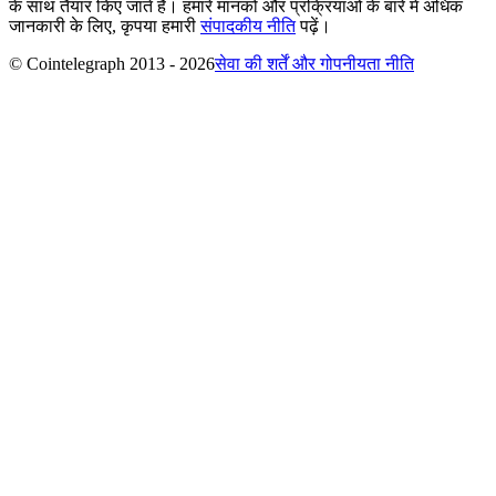
के साथ तैयार किए जाते हैं। हमारे मानकों और प्रक्रियाओं के बारे में अधिक
जानकारी के लिए, कृपया हमारी
संपादकीय नीति
पढ़ें।
© Cointelegraph 2013 - 2026
सेवा की शर्तें और गोपनीयता नीति