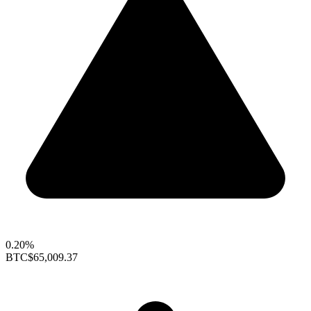
0.20%
BTC
$65,009.37