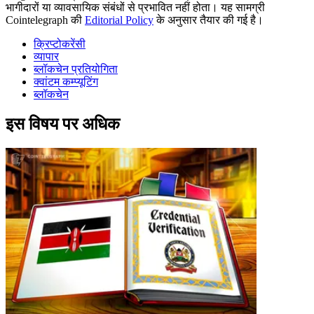
भागीदारों या व्यावसायिक संबंधों से प्रभावित नहीं होता। यह सामग्री
Cointelegraph की
Editorial Policy
के अनुसार तैयार की गई है।
क्रिप्टोकरेंसी
व्यापार
ब्लॉकचेन प्रतियोगिता
क्वांटम कम्प्यूटिंग
ब्लॉकचेन
इस विषय पर अधिक