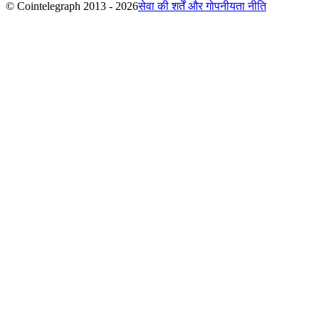
© Cointelegraph 2013 - 2026
सेवा की शर्तें और गोपनीयता नीति