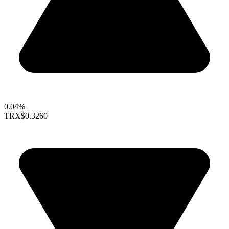
0.04%
TRX
$0.3260