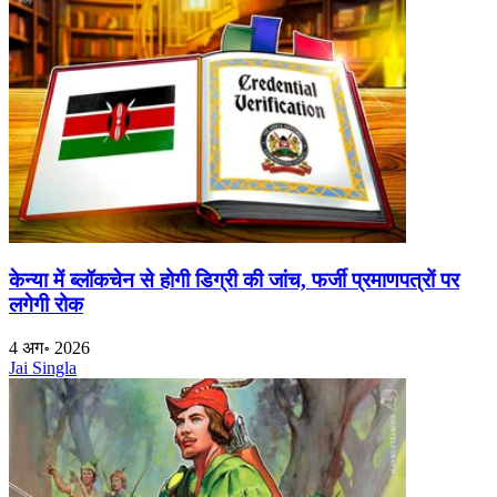
केन्या में ब्लॉकचेन से होगी डिग्री की जांच, फर्जी प्रमाणपत्रों पर
लगेगी रोक
4 अग॰ 2026
Jai Singla