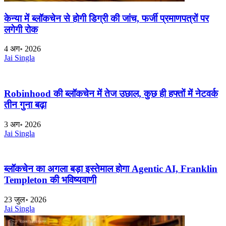
केन्या में ब्लॉकचेन से होगी डिग्री की जांच, फर्जी प्रमाणपत्रों पर
लगेगी रोक
4 अग॰ 2026
Jai Singla
Robinhood की ब्लॉकचेन में तेज उछाल, कुछ ही हफ्तों में नेटवर्क
तीन गुना बढ़ा
3 अग॰ 2026
Jai Singla
ब्लॉकचेन का अगला बड़ा इस्तेमाल होगा Agentic AI, Franklin
Templeton की भविष्यवाणी
23 जुल॰ 2026
Jai Singla