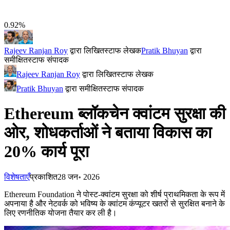
0.92%
Rajeev Ranjan Roy
द्वारा लिखित
स्टाफ लेखक
Pratik Bhuyan
द्वारा
समीक्षित
स्टाफ संपादक
Rajeev Ranjan Roy
द्वारा लिखित
स्टाफ लेखक
Pratik Bhuyan
द्वारा समीक्षित
स्टाफ संपादक
Ethereum ब्लॉकचेन क्वांटम सुरक्षा की
ओर, शोधकर्ताओं ने बताया विकास का
20% कार्य पूरा
विशेषताएँ
प्रकाशित
28 जन॰ 2026
Ethereum Foundation ने पोस्ट-क्वांटम सुरक्षा को शीर्ष प्राथमिकता के रूप में
अपनाया है और नेटवर्क को भविष्य के क्वांटम कंप्यूटर खतरों से सुरक्षित बनाने के
लिए रणनीतिक योजना तैयार कर ली है।