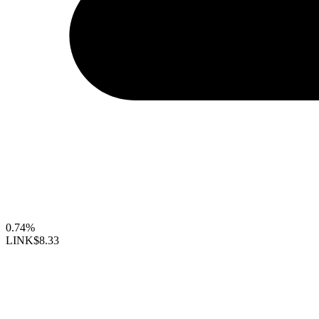
0.74%
LINK
$8.33