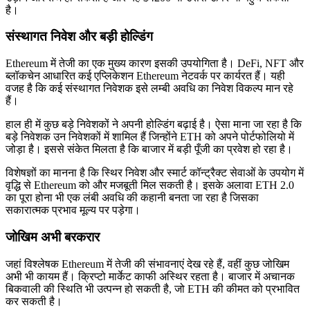
है।
संस्थागत निवेश और बड़ी होल्डिंग
Ethereum में तेजी का एक मुख्य कारण इसकी उपयोगिता है। DeFi, NFT और
ब्लॉकचेन आधारित कई एप्लिकेशन Ethereum नेटवर्क पर कार्यरत हैं। यही
वजह है कि कई संस्थागत निवेशक इसे लम्बी अवधि का निवेश विकल्प मान रहे
हैं।
हाल ही में कुछ बड़े निवेशकों ने अपनी होल्डिंग बढ़ाई है। ऐसा माना जा रहा है कि
बड़े निवेशक उन निवेशकों में शामिल हैं जिन्होंने ETH को अपने पोर्टफोलियो में
जोड़ा है। इससे संकेत मिलता है कि बाजार में बड़ी पूँजी का प्रवेश हो रहा है।
विशेषज्ञों का मानना है कि स्थिर निवेश और स्मार्ट कॉन्ट्रैक्ट सेवाओं के उपयोग में
वृद्धि से Ethereum को और मजबूती मिल सकती है। इसके अलावा ETH 2.0
का पूरा होना भी एक लंबी अवधि की कहानी बनता जा रहा है जिसका
सकारात्मक प्रभाव मूल्य पर पड़ेगा।
जोखिम अभी बरकरार
जहां विश्लेषक Ethereum में तेजी की संभावनाएं देख रहे हैं, वहीं कुछ जोखिम
अभी भी कायम हैं। क्रिप्टो मार्केट काफी अस्थिर रहता है। बाजार में अचानक
बिकवाली की स्थिति भी उत्पन्न हो सकती है, जो ETH की कीमत को प्रभावित
कर सकती है।