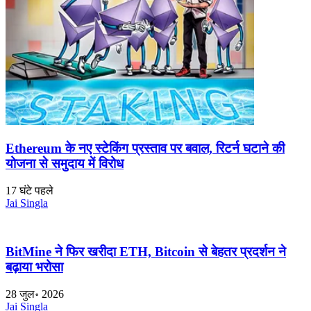
Ethereum के नए स्टेकिंग प्रस्ताव पर बवाल, रिटर्न घटाने की
योजना से समुदाय में विरोध
17 घंटे पहले
Jai Singla
BitMine ने फिर खरीदा ETH, Bitcoin से बेहतर प्रदर्शन ने
बढ़ाया भरोसा
28 जुल॰ 2026
Jai Singla