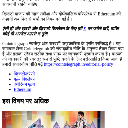
सावधानी रखनी चाहिए।
क्रिप्टो बाजार की गहन समीक्षा और दीर्घकालिक परिप्रेक्ष्य से Ethereum की
कहानी अब फिर से चर्चा का विषय बन गई है।
ऐसी ही और ख़बरों और क्रिप्टो विश्लेषण के लिए हमें
X
पर फ़ॉलो करें, ताकि
कोई भी अपडेट आपसे न छूटे!
Cointelegraph स्वतंत्र और पारदर्शी पत्रकारिता के प्रति प्रतिबद्ध है। यह
समाचार लेख Cointelegraph की संपादकीय नीति के अनुरूप तैयार किया गया
है और इसका उद्देश्य सटीक तथा समय पर जानकारी प्रदान करना है। पाठकों
को जानकारी की स्वतंत्र रूप से पुष्टि करने के लिए प्रोत्साहित किया जाता है।
हमारी संपादकीय नीति पढ़ें
https://cointelegraph.in/editorial-policy
क्रिप्टोकरेंसी
मूल्य विश्लेषण
एथेरियम मूल्य
Ethereum
इस विषय पर अधिक