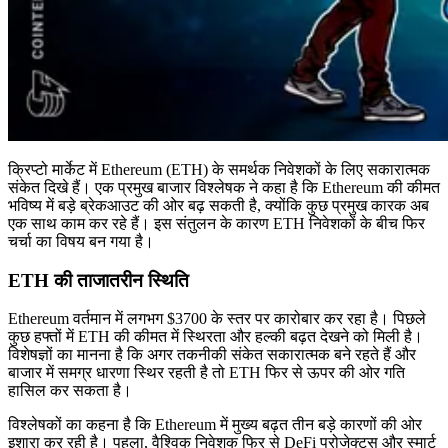
क्रिप्टो मार्केट में Ethereum (ETH) के समर्थक निवेशकों के लिए सकारात्मक
संकेत दिखे हैं। एक प्रमुख बाजार विश्लेषक ने कहा है कि Ethereum की कीमत
भविष्य में बड़े ब्रेकआउट की ओर बढ़ सकती है, क्योंकि कुछ प्रमुख कारक अब
एक साथ काम कर रहे हैं। इस संतुलन के कारण ETH निवेशकों के बीच फिर
चर्चा का विषय बन गया है।
ETH की ताजातरीन स्थिति
Ethereum वर्तमान में लगभग $3700 के स्तर पर कारोबार कर रहा है। पिछले
कुछ हफ्तों में ETH की कीमत में स्थिरता और हल्की बढ़त देखने को मिली है।
विशेषज्ञों का मानना है कि अगर तकनीकी संकेत सकारात्मक बने रहते हैं और
बाजार में समग्र धारणा स्थिर रहती है तो ETH फिर से ऊपर की ओर गति
हासिल कर सकता है।
विश्लेषकों का कहना है कि Ethereum में मुख्य बढ़त तीन बड़े कारणों की ओर
इशारा कर रही है। पहला, वैश्विक निवेशक फिर से DeFi प्रोजेक्ट्स और स्मार्ट