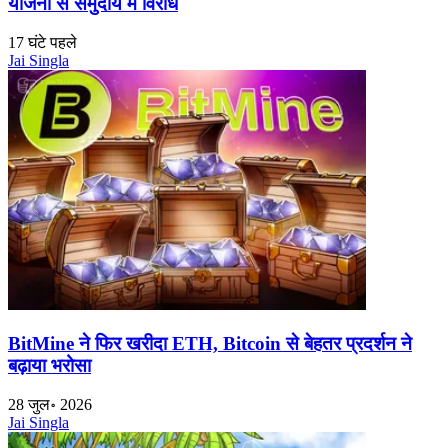
योजना से समुदाय में विरोध
17 घंटे पहले
Jai Singla
BitMine ने फिर खरीदा ETH, Bitcoin से बेहतर प्रदर्शन ने
बढ़ाया भरोसा
28 जुल॰ 2026
Jai Singla