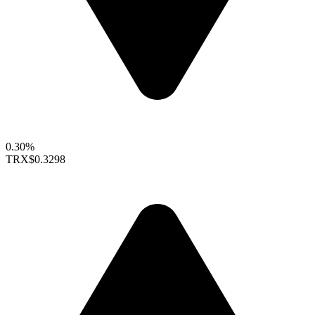
0.30%
TRX
$0.3298