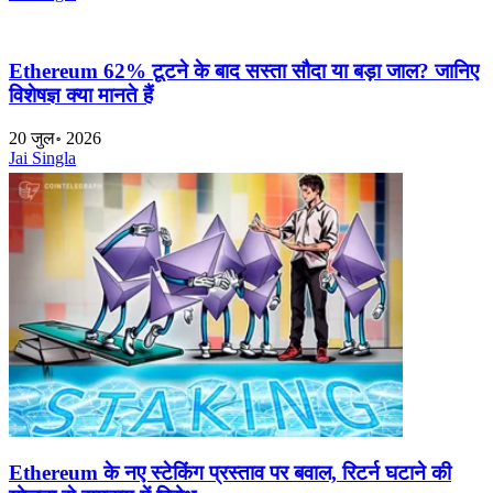
Ethereum 62% टूटने के बाद सस्ता सौदा या बड़ा जाल? जानिए
विशेषज्ञ क्या मानते हैं
20 जुल॰ 2026
Jai Singla
Ethereum के नए स्टेकिंग प्रस्ताव पर बवाल, रिटर्न घटाने की