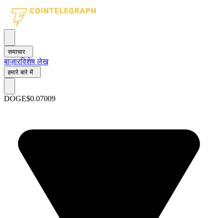
समाचार
बाज़ार
विशेष लेख
हमारे बारे में
DOGE
$0.07009