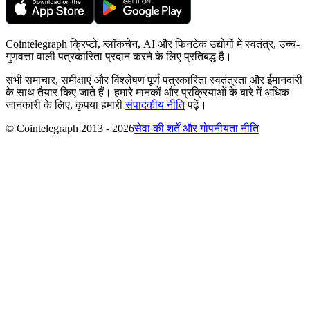
Cointelegraph क्रिप्टो, ब्लॉकचेन, AI और फिनटेक उद्योगों में स्वतंत्र, उच्च-
गुणवत्ता वाली पत्रकारिता प्रदान करने के लिए प्रतिबद्ध है।
सभी समाचार, समीक्षाएं और विश्लेषण पूर्ण पत्रकारिता स्वतंत्रता और ईमानदारी
के साथ तैयार किए जाते हैं। हमारे मानकों और प्रक्रियाओं के बारे में अधिक
जानकारी के लिए, कृपया हमारी
संपादकीय नीति
पढ़ें।
© Cointelegraph 2013 - 2026
सेवा की शर्तें और गोपनीयता नीति