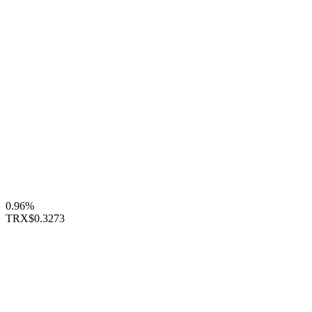
0.96%
TRX
$0.3273