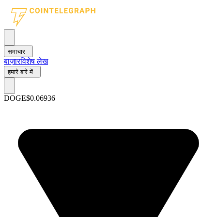
समाचार
बाज़ार
विशेष लेख
हमारे बारे में
DOGE
$0.06936