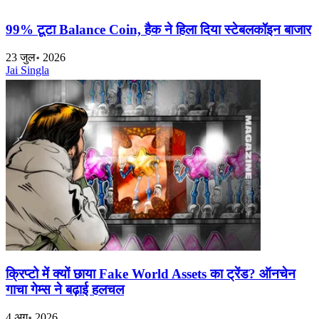
99% टूटा Balance Coin, हैक ने हिला दिया स्टेबलकॉइन बाजार
23 जुल॰ 2026
Jai Singla
क्रिप्टो में क्यों छाया Fake World Assets का ट्रेंड? ऑनचेन
गाचा गेम्स ने बढ़ाई हलचल
4 अग॰ 2026