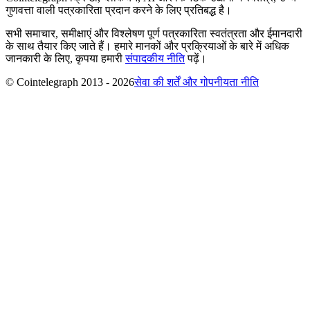
गुणवत्ता वाली पत्रकारिता प्रदान करने के लिए प्रतिबद्ध है।
सभी समाचार, समीक्षाएं और विश्लेषण पूर्ण पत्रकारिता स्वतंत्रता और ईमानदारी
के साथ तैयार किए जाते हैं। हमारे मानकों और प्रक्रियाओं के बारे में अधिक
जानकारी के लिए, कृपया हमारी
संपादकीय नीति
पढ़ें।
© Cointelegraph 2013 - 2026
सेवा की शर्तें और गोपनीयता नीति