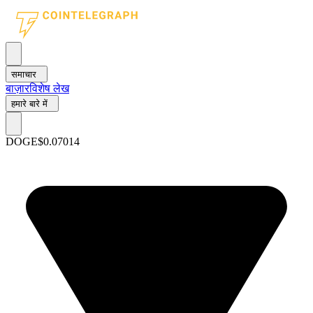
समाचार
बाज़ार
विशेष लेख
हमारे बारे में
DOGE
$0.07014