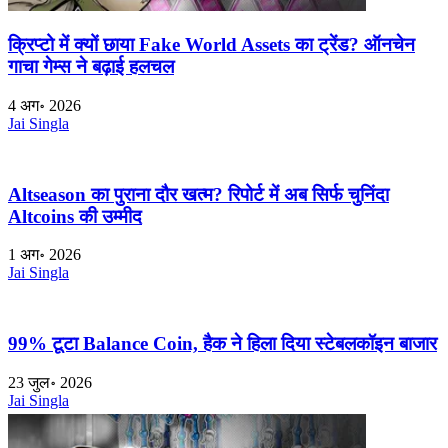
क्रिप्टो में क्यों छाया Fake World Assets का ट्रेंड? ऑनचेन
गाचा गेम्स ने बढ़ाई हलचल
4 अग॰ 2026
Jai Singla
Altseason का पुराना दौर खत्म? रिपोर्ट में अब सिर्फ चुनिंदा
Altcoins की उम्मीद
1 अग॰ 2026
Jai Singla
99% टूटा Balance Coin, हैक ने हिला दिया स्टेबलकॉइन बाजार
23 जुल॰ 2026
Jai Singla