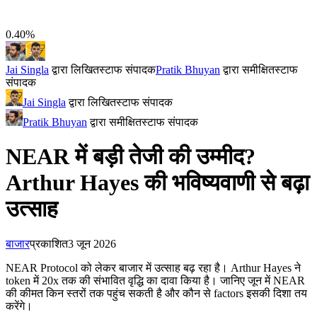
0.40%
Jai Singla
द्वारा लिखित
स्टाफ संपादक
Pratik Bhuyan
द्वारा समीक्षित
स्टाफ
संपादक
Jai Singla
द्वारा लिखित
स्टाफ संपादक
Pratik Bhuyan
द्वारा समीक्षित
स्टाफ संपादक
NEAR में बड़ी तेजी की उम्मीद?
Arthur Hayes की भविष्यवाणी से बढ़ा
उत्साह
बाजार
प्रकाशित
3 जून 2026
NEAR Protocol को लेकर बाजार में उत्साह बढ़ रहा है। Arthur Hayes ने
token में 20x तक की संभावित वृद्धि का दावा किया है। जानिए जून में NEAR
की कीमत किन स्तरों तक पहुंच सकती है और कौन से factors इसकी दिशा तय
करेंगे।