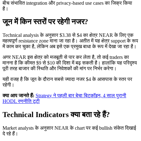
बीच संभावित integration और privacy-based use cases का जिक्र किया
है।
जून में किन स्तरों पर रहेगी नजर?
Technical analysis के अनुसार $3.38 से $4 का क्षेत्र NEAR के लिए एक
महत्वपूर्ण resistance zone माना जा रहा है। अतीत में यह क्षेत्र support के रूप
में काम कर चुका है, लेकिन अब इसे एक प्रमुख बाधा के रूप में देखा जा रहा है।
अगर NEAR इस क्षेत्र को मजबूती से पार कर लेता है, तो कई traders का
मानना है कि कीमत $9 से $10 की दिशा में बढ़ सकती है। हालांकि यह परिदृश्य
पूरी तरह बाजार की स्थिति और निवेशकों की मांग पर निर्भर करेगा।
यही वजह है कि जून के दौरान सबसे ज्यादा नजर $4 के आसपास के स्तर पर
रहेगी।
क्या आप जानते हैं:
Strategy ने पहली बार बेचा बिटकॉइन, 4 साल पुरानी
HODL रणनीति टूटी
Technical Indicators क्या बता रहे हैं?
Market analysts के अनुसार NEAR के chart पर कई bullish संकेत दिखाई
दे रहे हैं।