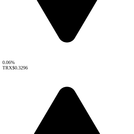
0.06%
TRX
$0.3296