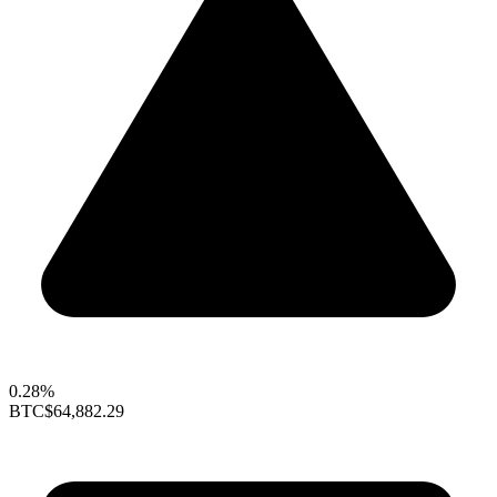
0.28%
BTC
$64,882.29