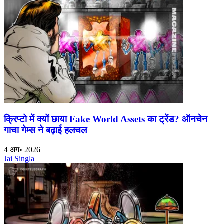
क्रिप्टो में क्यों छाया Fake World Assets का ट्रेंड? ऑनचेन
गाचा गेम्स ने बढ़ाई हलचल
4 अग॰ 2026
Jai Singla