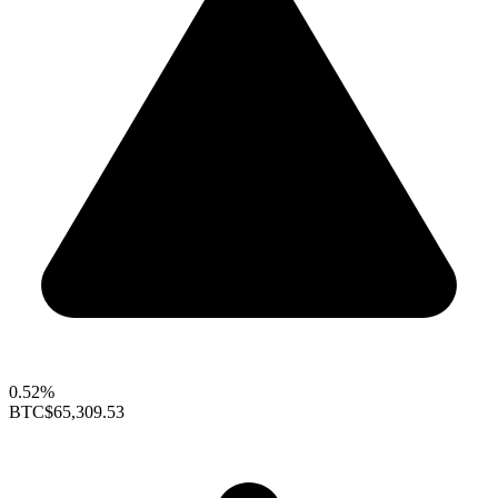
0.52%
BTC
$65,309.53