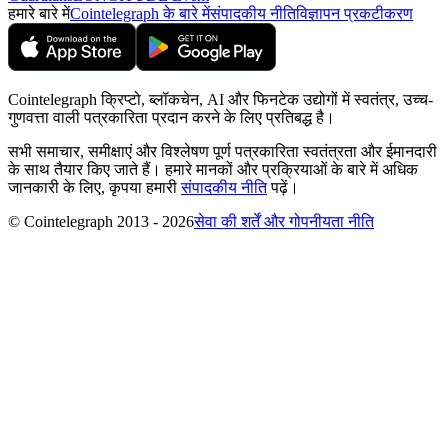
हमारे बारे में
Cointelegraph के बारे में
संपादकीय नीति
विज्ञापन प्रकटीकरण
Cointelegraph क्रिप्टो, ब्लॉकचेन, AI और फिनटेक उद्योगों में स्वतंत्र, उच्च-
गुणवत्ता वाली पत्रकारिता प्रदान करने के लिए प्रतिबद्ध है।
सभी समाचार, समीक्षाएं और विश्लेषण पूर्ण पत्रकारिता स्वतंत्रता और ईमानदारी
के साथ तैयार किए जाते हैं। हमारे मानकों और प्रक्रियाओं के बारे में अधिक
जानकारी के लिए, कृपया हमारी
संपादकीय नीति
पढ़ें।
© Cointelegraph 2013 - 2026
सेवा की शर्तें और गोपनीयता नीति