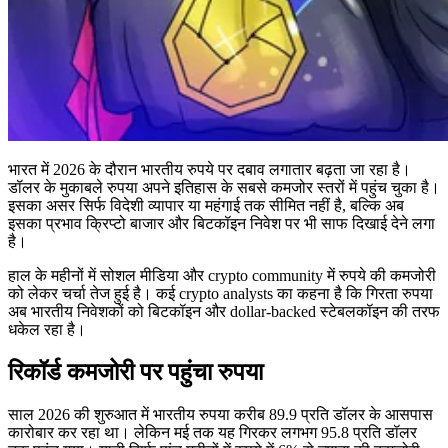
भारत में 2026 के दौरान भारतीय रुपये पर दबाव लगातार बढ़ता जा रहा है।
डॉलर के मुकाबले रुपया अपने इतिहास के सबसे कमजोर स्तरों में पहुंच चुका है।
इसका असर सिर्फ विदेशी व्यापार या महंगाई तक सीमित नहीं है, बल्कि अब
इसका प्रभाव क्रिप्टो बाजार और बिटकॉइन निवेश पर भी साफ दिखाई देने लगा
है।
हाल के महीनों में सोशल मीडिया और crypto community में रुपये की कमजोरी
को लेकर चर्चा तेज हुई है। कई crypto analysts का कहना है कि गिरता रुपया
अब भारतीय निवेशकों को बिटकॉइन और dollar-backed स्टेबलकॉइन की तरफ
धकेल रहा है।
रिकॉर्ड कमजोरी पर पहुंचा रुपया
साल 2026 की शुरुआत में भारतीय रुपया करीब 89.9 प्रति डॉलर के आसपास
कारोबार कर रहा था। लेकिन मई तक यह गिरकर लगभग 95.8 प्रति डॉलर