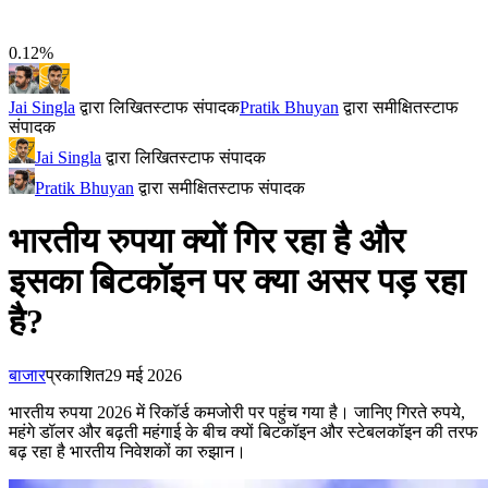
0.12%
Jai Singla
द्वारा लिखित
स्टाफ संपादक
Pratik Bhuyan
द्वारा समीक्षित
स्टाफ
संपादक
Jai Singla
द्वारा लिखित
स्टाफ संपादक
Pratik Bhuyan
द्वारा समीक्षित
स्टाफ संपादक
भारतीय रुपया क्यों गिर रहा है और
इसका बिटकॉइन पर क्या असर पड़ रहा
है?
बाजार
प्रकाशित
29 मई 2026
भारतीय रुपया 2026 में रिकॉर्ड कमजोरी पर पहुंच गया है। जानिए गिरते रुपये,
महंगे डॉलर और बढ़ती महंगाई के बीच क्यों बिटकॉइन और स्टेबलकॉइन की तरफ
बढ़ रहा है भारतीय निवेशकों का रुझान।