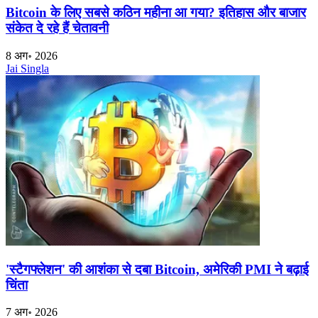
Bitcoin के लिए सबसे कठिन महीना आ गया? इतिहास और बाजार
संकेत दे रहे हैं चेतावनी
8 अग॰ 2026
Jai Singla
'स्टैगफ्लेशन' की आशंका से दबा Bitcoin, अमेरिकी PMI ने बढ़ाई
चिंता
7 अग॰ 2026