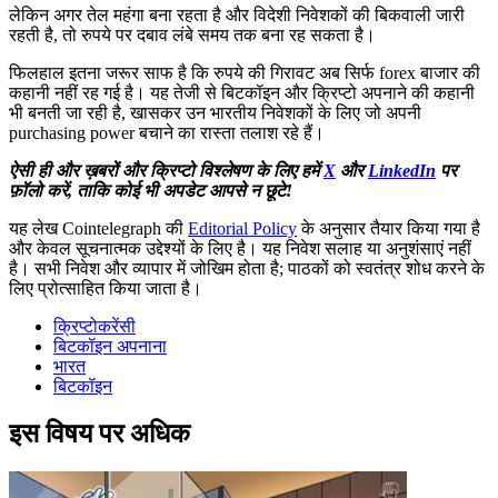
लेकिन अगर तेल महंगा बना रहता है और विदेशी निवेशकों की बिकवाली जारी
रहती है, तो रुपये पर दबाव लंबे समय तक बना रह सकता है।
फिलहाल इतना जरूर साफ है कि रुपये की गिरावट अब सिर्फ forex बाजार की
कहानी नहीं रह गई है। यह तेजी से बिटकॉइन और क्रिप्टो अपनाने की कहानी
भी बनती जा रही है, खासकर उन भारतीय निवेशकों के लिए जो अपनी
purchasing power बचाने का रास्ता तलाश रहे हैं।
ऐसी ही और ख़बरों और क्रिप्टो विश्लेषण के लिए हमें
X
और
LinkedIn
पर
फ़ॉलो करें, ताकि कोई भी अपडेट आपसे न छूटे!
यह लेख Cointelegraph की
Editorial Policy
के अनुसार तैयार किया गया है
और केवल सूचनात्मक उद्देश्यों के लिए है। यह निवेश सलाह या अनुशंसाएं नहीं
है। सभी निवेश और व्यापार में जोखिम होता है; पाठकों को स्वतंत्र शोध करने के
लिए प्रोत्साहित किया जाता है।
क्रिप्टोकरेंसी
बिटकॉइन अपनाना
भारत
बिटकॉइन
इस विषय पर अधिक