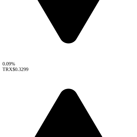
0.09%
TRX
$0.3299