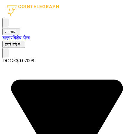
समाचार
बाज़ार
विशेष लेख
हमारे बारे में
DOGE
$0.07008