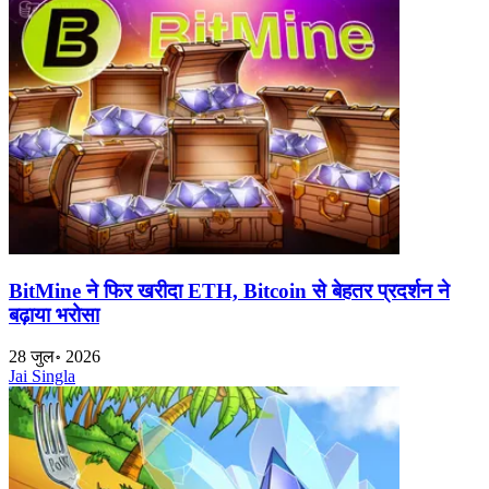
BitMine ने फिर खरीदा ETH, Bitcoin से बेहतर प्रदर्शन ने
बढ़ाया भरोसा
28 जुल॰ 2026
Jai Singla