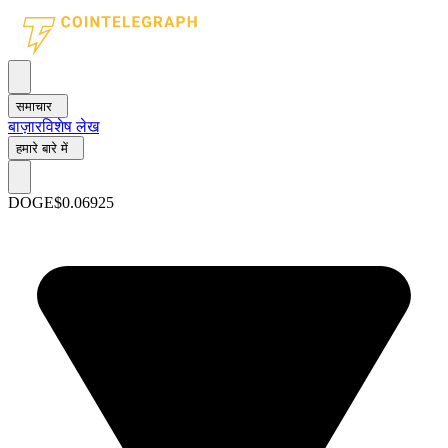
समाचार
बाज़ार
विशेष लेख
हमारे बारे में
DOGE
$0.06925