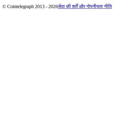
© Cointelegraph 2013 - 2026
सेवा की शर्तें और गोपनीयता नीति