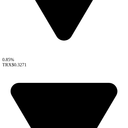
0.85%
TRX
$0.3271