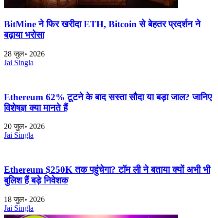
BitMine ने फिर खरीदा ETH, Bitcoin से बेहतर प्रदर्शन ने
बढ़ाया भरोसा
28 जुल॰ 2026
Jai Singla
Ethereum 62% टूटने के बाद सस्ता सौदा या बड़ा जाल? जानिए
विशेषज्ञ क्या मानते हैं
20 जुल॰ 2026
Jai Singla
Ethereum $250K तक पहुंचेगा? टॉम ली ने बताया क्यों अभी भी
बुलिश हैं बड़े निवेशक
18 जुल॰ 2026
Jai Singla