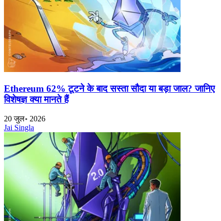
Ethereum 62% टूटने के बाद सस्ता सौदा या बड़ा जाल? जानिए
विशेषज्ञ क्या मानते हैं
20 जुल॰ 2026
Jai Singla