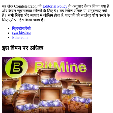
यह लेख Cointelegraph की
Editorial Policy
के अनुसार तैयार किया गया है
और केवल सूचनात्मक उद्देश्यों के लिए है। यह निवेश सलाह या अनुशंसाएं नहीं
है। सभी निवेश और व्यापार में जोखिम होता है; पाठकों को स्वतंत्र शोध करने के
लिए प्रोत्साहित किया जाता है।
क्रिप्टोकरेंसी
मूल्य विश्लेषण
Ethereum
इस विषय पर अधिक