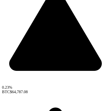
0.23%
BTC
$64,787.08