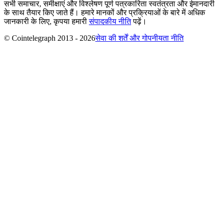
सभी समाचार, समीक्षाएं और विश्लेषण पूर्ण पत्रकारिता स्वतंत्रता और ईमानदारी
के साथ तैयार किए जाते हैं। हमारे मानकों और प्रक्रियाओं के बारे में अधिक
जानकारी के लिए, कृपया हमारी
संपादकीय नीति
पढ़ें।
© Cointelegraph 2013 - 2026
सेवा की शर्तें और गोपनीयता नीति