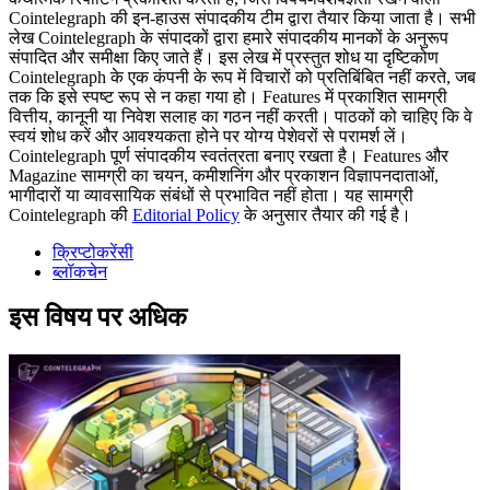
Cointelegraph की इन-हाउस संपादकीय टीम द्वारा तैयार किया जाता है। सभी
लेख Cointelegraph के संपादकों द्वारा हमारे संपादकीय मानकों के अनुरूप
संपादित और समीक्षा किए जाते हैं। इस लेख में प्रस्तुत शोध या दृष्टिकोण
Cointelegraph के एक कंपनी के रूप में विचारों को प्रतिबिंबित नहीं करते, जब
तक कि इसे स्पष्ट रूप से न कहा गया हो। Features में प्रकाशित सामग्री
वित्तीय, कानूनी या निवेश सलाह का गठन नहीं करती। पाठकों को चाहिए कि वे
स्वयं शोध करें और आवश्यकता होने पर योग्य पेशेवरों से परामर्श लें।
Cointelegraph पूर्ण संपादकीय स्वतंत्रता बनाए रखता है। Features और
Magazine सामग्री का चयन, कमीशनिंग और प्रकाशन विज्ञापनदाताओं,
भागीदारों या व्यावसायिक संबंधों से प्रभावित नहीं होता। यह सामग्री
Cointelegraph की
Editorial Policy
के अनुसार तैयार की गई है।
क्रिप्टोकरेंसी
ब्लॉकचेन
इस विषय पर अधिक