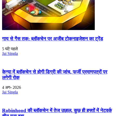
गाय से गैस तक: ब्लॉकचेन पर अजीब टोकनाइजेशन का ट्रेंड
5 घंटे पहले
Jai Singla
केन्या में ब्लॉकचेन से होगी डिग्री की जांच, फर्जी प्रमाणपत्रों पर
लगेगी रोक
4 अग॰ 2026
Jai Singla
Robinhood की ब्लॉकचेन में तेज उछाल, कुछ ही हफ्तों में नेटवर्क