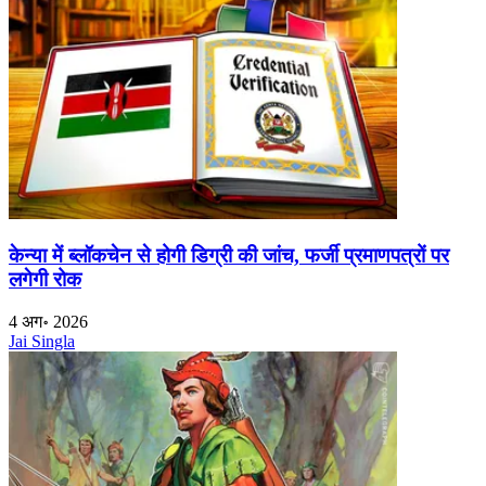
केन्या में ब्लॉकचेन से होगी डिग्री की जांच, फर्जी प्रमाणपत्रों पर
लगेगी रोक
4 अग॰ 2026
Jai Singla