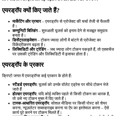
एयरड्रॉप क्यों किए जाते हैं?
मार्केटिंग और प्रचार
– एयरड्रॉप से प्रोजेक्ट की चर्चा तेजी से फैलती
है।
कम्युनिटी बिल्डिंग
– शुरुआती यूजर्स को इनाम देने से मजबूत समुदाय
बनता है।
डिसेंट्रलाइजेशन
– टोकन ज्यादा लोगों में बांटने से प्रोजेक्ट का
विकेंद्रीकरण बढ़ता है।
लिक्विडिटी और ट्रेडिंग
– जब ज्यादा लोग टोकन पकड़ते हैं, तो एक्सचेंज
पर उसकी ट्रेडिंग और लिक्विडिटी में इजाफा होता है।
एयरड्रॉप के प्रकार
क्रिप्टो जगत में एयरड्रॉप्स कई प्रकार के होते हैं:
स्टैंडर्ड एयरड्रॉप
: यूजर्स को उनके वॉलेट एड्रेस पर सीधे टोकन भेजे
जाते हैं
होल्डर एयरड्रॉप
: यदि कोई व्यक्ति पहले से किसी टोकन का धारक है,
तो उसे नए टोकन मुफ्त में दिए जाते हैं।
टास्क-आधारित एयरड्रॉप
: सोशल मीडिया पर किसी पोस्ट को शेयर
करना, न्यूज़लेटर सब्सक्राइब करना या ऐप का इस्तेमाल करना – ऐसे
कार्य पूरे करने पर टोकन मिलते हैं।