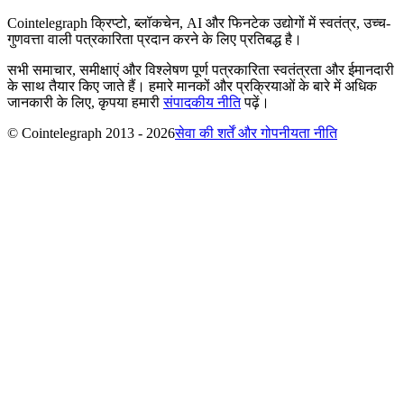
Cointelegraph क्रिप्टो, ब्लॉकचेन, AI और फिनटेक उद्योगों में स्वतंत्र, उच्च-
गुणवत्ता वाली पत्रकारिता प्रदान करने के लिए प्रतिबद्ध है।
सभी समाचार, समीक्षाएं और विश्लेषण पूर्ण पत्रकारिता स्वतंत्रता और ईमानदारी
के साथ तैयार किए जाते हैं। हमारे मानकों और प्रक्रियाओं के बारे में अधिक
जानकारी के लिए, कृपया हमारी
संपादकीय नीति
पढ़ें।
© Cointelegraph 2013 - 2026
सेवा की शर्तें और गोपनीयता नीति