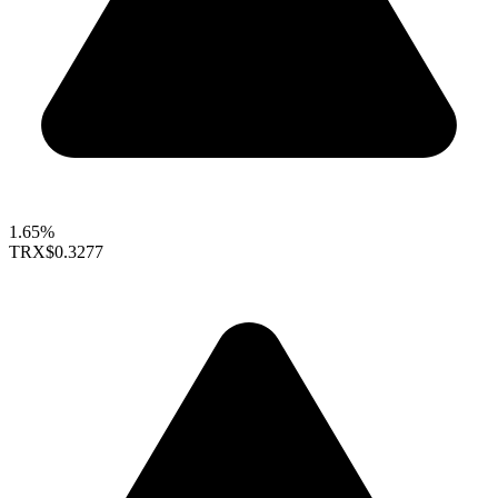
1.65%
TRX
$0.3277