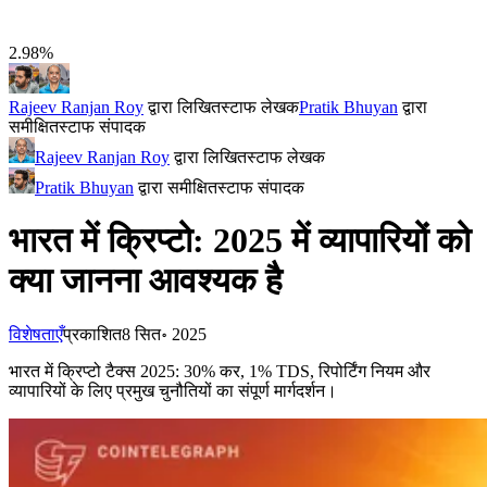
2.98%
Rajeev Ranjan Roy
द्वारा लिखित
स्टाफ लेखक
Pratik Bhuyan
द्वारा
समीक्षित
स्टाफ संपादक
Rajeev Ranjan Roy
द्वारा लिखित
स्टाफ लेखक
Pratik Bhuyan
द्वारा समीक्षित
स्टाफ संपादक
भारत में क्रिप्टो: 2025 में व्यापारियों को
क्या जानना आवश्यक है
विशेषताएँ
प्रकाशित
8 सित॰ 2025
भारत में क्रिप्टो टैक्स 2025: 30% कर, 1% TDS, रिपोर्टिंग नियम और
व्यापारियों के लिए प्रमुख चुनौतियों का संपूर्ण मार्गदर्शन।