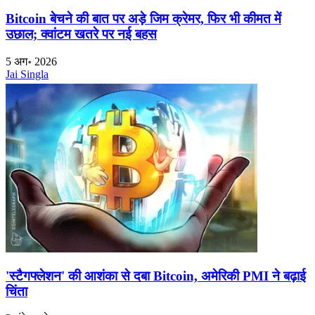
Bitcoin बेचने की बात पर अड़े जिम क्रेमर, फिर भी कीमत में
उछाल; क्वांटम खतरे पर नई बहस
5 अग॰ 2026
Jai Singla
'स्टैगफ्लेशन' की आशंका से दबा Bitcoin, अमेरिकी PMI ने बढ़ाई
चिंता