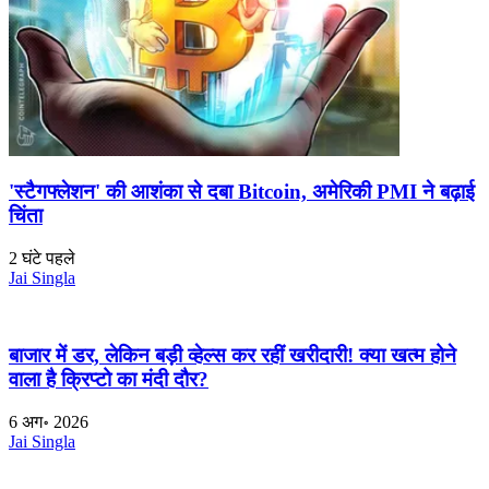
'स्टैगफ्लेशन' की आशंका से दबा Bitcoin, अमेरिकी PMI ने बढ़ाई
चिंता
2 घंटे पहले
Jai Singla
बाजार में डर, लेकिन बड़ी व्हेल्स कर रहीं खरीदारी! क्या खत्म होने
वाला है क्रिप्टो का मंदी दौर?
6 अग॰ 2026
Jai Singla