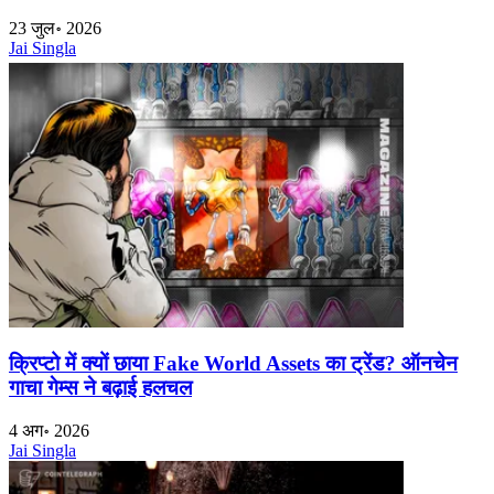
23 जुल॰ 2026
Jai Singla
क्रिप्टो में क्यों छाया Fake World Assets का ट्रेंड? ऑनचेन
गाचा गेम्स ने बढ़ाई हलचल
4 अग॰ 2026
Jai Singla