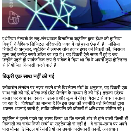
एथेरियम नेटवर्क के सह-संस्थापक वितालिक ब्यूटेरिन द्वारा ईथर की हालिया
बिक्री ने वैश्विक डिजिटल परिसंपत्ति जगत में नई बहस छेड़ दी है। मीडिया
रिपोर्टों के अनुसार, ब्यूटेरिन ने लगभग तीन हज़ार ईथर की बिक्री की, जिसका
मूल्य कई करोड़ रुपये आँका जा रहा है। यह बिक्री ऐसे समय में हुई है जब
उन्होंने पहले ही सार्वजनिक रूप से संकेत दे दिया था कि वे अपनी कुछ होल्डिंग्स
से नियोजित निकासी करने वाले हैं।
बिक्री एक साथ नहीं की गई
ब्लॉकचेन लेनदेन पर नज़र रखने वाले विश्लेषण मंचों के अनुसार, यह बिक्री एक
साथ नहीं की गई, बल्कि कई छोटे लेनदेन के माध्यम से की गई। इसका उद्देश्य
बाज़ार पर अचानक दबाव न डालना और मूल्य में तीव्र गिरावट से बचना बताया
जा रहा है। विशेषज्ञों का मानना है कि इस तरह की रणनीति बड़े निवेशकों द्वारा
अक्सर अपनाई जाती है, ताकि परिसंपत्ति की कीमतों में अस्थिरता सीमित रहे।
ब्यूटेरिन ने इससे पहले यह स्पष्ट किया था कि उनकी ओर से होने वाली किसी भी
निकासी का संबंध निजी खर्चों या सट्टेबाज़ी से नहीं है। वे समय-समय पर अपने
पास मौजूद डिजिटल परिसंपत्तियों का उपयोग परोपकारी कार्यों, अनुसंधान