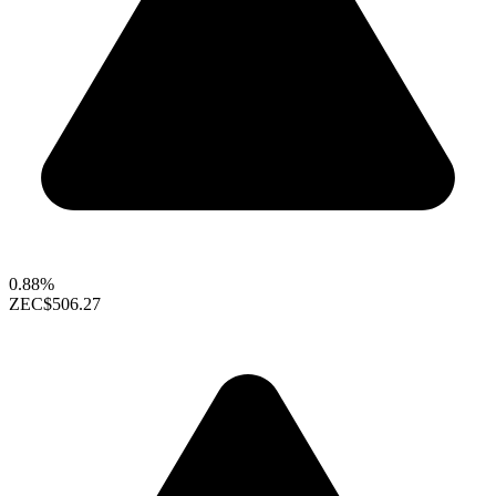
0.88%
ZEC
$506.27