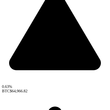
0.63%
BTC
$64,966.82