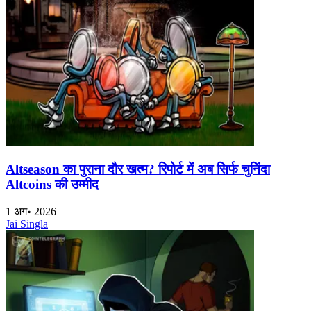
Altseason का पुराना दौर खत्म? रिपोर्ट में अब सिर्फ चुनिंदा
Altcoins की उम्मीद
1 अग॰ 2026
Jai Singla