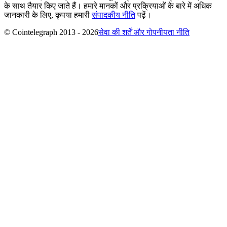
के साथ तैयार किए जाते हैं। हमारे मानकों और प्रक्रियाओं के बारे में अधिक
जानकारी के लिए, कृपया हमारी
संपादकीय नीति
पढ़ें।
© Cointelegraph 2013 - 2026
सेवा की शर्तें और गोपनीयता नीति