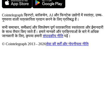
Cointelegraph क्रिप्टो, ब्लॉकचेन, AI और फिनटेक उद्योगों में स्वतंत्र, उच्च-
गुणवत्ता वाली पत्रकारिता प्रदान करने के लिए प्रतिबद्ध है।
सभी समाचार, समीक्षाएं और विश्लेषण पूर्ण पत्रकारिता स्वतंत्रता और ईमानदारी
के साथ तैयार किए जाते हैं। हमारे मानकों और प्रक्रियाओं के बारे में अधिक
जानकारी के लिए, कृपया हमारी
संपादकीय नीति
पढ़ें।
© Cointelegraph 2013 - 2026
सेवा की शर्तें और गोपनीयता नीति