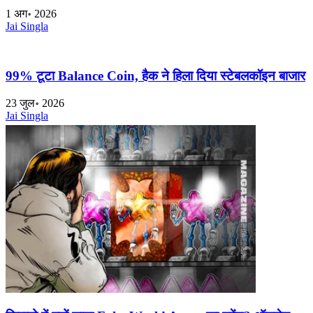
1 अग॰ 2026
Jai Singla
99% टूटा Balance Coin, हैक ने हिला दिया स्टेबलकॉइन बाजार
23 जुल॰ 2026
Jai Singla