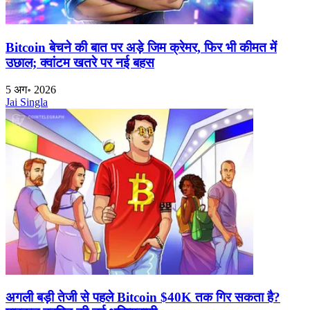
Bitcoin बेचने की बात पर अड़े जिम क्रेमर, फिर भी कीमत में
उछाल; क्वांटम खतरे पर नई बहस
5 अग॰ 2026
Jai Singla
अगली बड़ी तेजी से पहले Bitcoin $40K तक गिर सकता है?