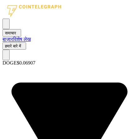
समाचार
बाज़ार
विशेष लेख
हमारे बारे में
DOGE
$0.06907