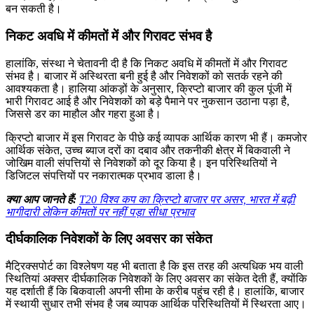
बन सकती है।
निकट अवधि में कीमतों में और गिरावट संभव है
हालांकि, संस्था ने चेतावनी दी है कि निकट अवधि में कीमतों में और गिरावट
संभव है। बाजार में अस्थिरता बनी हुई है और निवेशकों को सतर्क रहने की
आवश्यकता है। हालिया आंकड़ों के अनुसार, क्रिप्टो बाजार की कुल पूंजी में
भारी गिरावट आई है और निवेशकों को बड़े पैमाने पर नुकसान उठाना पड़ा है,
जिससे डर का माहौल और गहरा हुआ है।
क्रिप्टो बाजार में इस गिरावट के पीछे कई व्यापक आर्थिक कारण भी हैं। कमजोर
आर्थिक संकेत, उच्च ब्याज दरों का दबाव और तकनीकी क्षेत्र में बिकवाली ने
जोखिम वाली संपत्तियों से निवेशकों को दूर किया है। इन परिस्थितियों ने
डिजिटल संपत्तियों पर नकारात्मक प्रभाव डाला है।
क्या आप जानते हैं:
T20 विश्व कप का क्रिप्टो बाजार पर असर, भारत में बढ़ी
भागीदारी लेकिन कीमतों पर नहीं पड़ा सीधा प्रभाव
दीर्घकालिक निवेशकों के लिए अवसर का संकेत
मैट्रिक्सपोर्ट का विश्लेषण यह भी बताता है कि इस तरह की अत्यधिक भय वाली
स्थितियां अक्सर दीर्घकालिक निवेशकों के लिए अवसर का संकेत देती हैं, क्योंकि
यह दर्शाती हैं कि बिकवाली अपनी सीमा के करीब पहुंच रही है। हालांकि, बाजार
में स्थायी सुधार तभी संभव है जब व्यापक आर्थिक परिस्थितियों में स्थिरता आए।