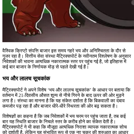
वैश्विक क्रिप्टो संपत्ति बाजार इस समय गहरे भय और अनिश्चितता के दौर से
गुजर रहा है। वित्तीय सेवा संस्था मैट्रिक्सपोर्ट के नवीनतम विश्लेषण के अनुसार
निवेशकों की भावना अत्यधिक नकारात्मक स्तर पर पहुंच गई है, जो इतिहास में
कई बार बाजार के निर्णायक मोड़ से पहले देखी गई है।
भय और लालच सूचकांक
मैट्रिक्सपोर्ट ने अपने विशेष ‘भय और लालच सूचकांक’ के आधार पर बताया कि
वर्तमान में 21-दिवसीय औसत शून्य से नीचे गिरने के बाद ऊपर की ओर मुड़ने
लगा है। संस्था का मानना है कि यह संकेत दर्शाता है कि बिकवाली का दबाव
कमजोर पड़ रहा है और बाजार धीरे-धीरे स्थिरता की ओर बढ़ सकता है।
विशेषज्ञों का कहना है कि जब निवेशकों में भय चरम पर पहुंच जाता है, तब कई
बार यह स्थिति बाजार के निचले स्तर के करीब होने का संकेत देती है।
मैट्रिक्सपोर्ट ने भी कहा कि मौजूदा अत्यधिक निराशा व्यापक नकारात्मक सोच
को दर्शाती है, लेकिन यह संभावित रूप से एक नए चक्र की शुरुआत का आधार