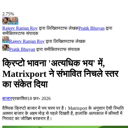
2.75%
Rajeev Ranjan Roy
द्वारा लिखित
स्टाफ लेखक
Pratik Bhuyan
द्वारा
समीक्षित
स्टाफ संपादक
Rajeev Ranjan Roy
द्वारा लिखित
स्टाफ लेखक
Pratik Bhuyan
द्वारा समीक्षित
स्टाफ संपादक
क्रिप्टो भावना 'अत्यधिक भय' में,
Matrixport ने संभावित निचले स्तर
का संकेत दिया
बाजार
प्रकाशित
18 फ़र॰ 2026
वैश्विक क्रिप्टो बाजार में भय चरम पर है। Matrixport के अनुसार ऐसी स्थिति
अक्सर बाजार के अहम मोड़ से पहले दिखती है, हालांकि अल्पकाल में कीमतों में
गिरावट का जोखिम बरकरार है।