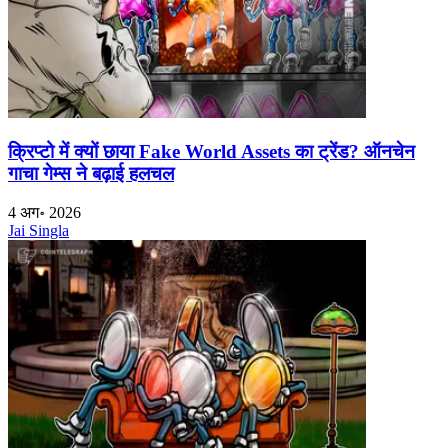
क्रिप्टो में क्यों छाया Fake World Assets का ट्रेंड? ऑनचेन
गाचा गेम्स ने बढ़ाई हलचल
4 अग॰ 2026
Jai Singla