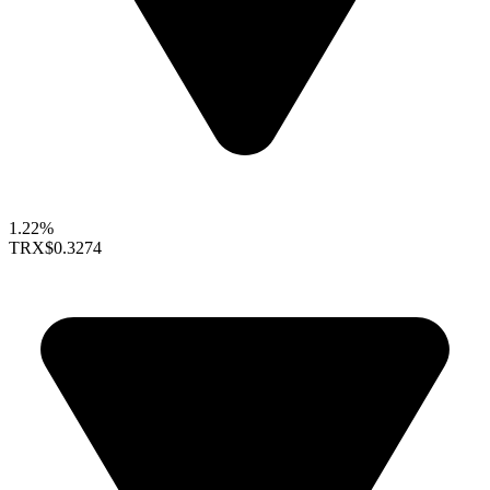
1.22%
TRX
$0.3274