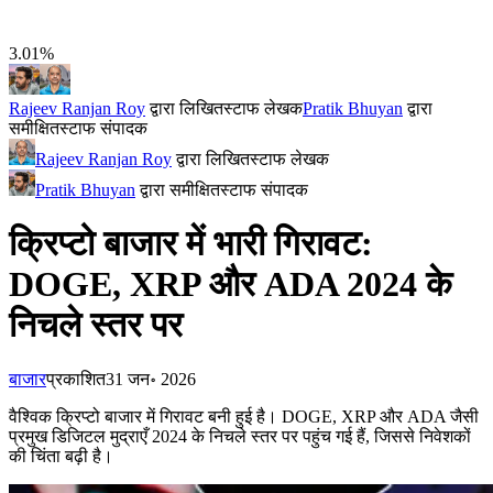
3.01%
Rajeev Ranjan Roy
द्वारा लिखित
स्टाफ लेखक
Pratik Bhuyan
द्वारा
समीक्षित
स्टाफ संपादक
Rajeev Ranjan Roy
द्वारा लिखित
स्टाफ लेखक
Pratik Bhuyan
द्वारा समीक्षित
स्टाफ संपादक
क्रिप्टो बाजार में भारी गिरावट:
DOGE, XRP और ADA 2024 के
निचले स्तर पर
बाजार
प्रकाशित
31 जन॰ 2026
वैश्विक क्रिप्टो बाजार में गिरावट बनी हुई है। DOGE, XRP और ADA जैसी
प्रमुख डिजिटल मुद्राएँ 2024 के निचले स्तर पर पहुंच गई हैं, जिससे निवेशकों
की चिंता बढ़ी है।