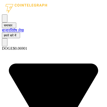
समाचार
बाज़ार
विशेष लेख
हमारे बारे में
DOGE
$0.06901