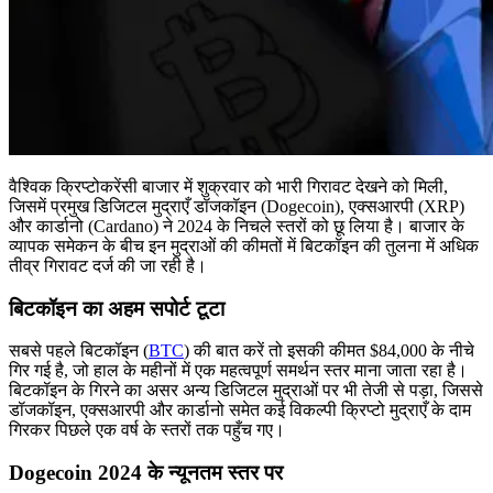
वैश्विक क्रिप्टोकरेंसी बाजार में शुक्रवार को भारी गिरावट देखने को मिली,
जिसमें प्रमुख डिजिटल मुद्राएँ डॉजकॉइन (Dogecoin), एक्सआरपी (XRP)
और कार्डानो (Cardano) ने 2024 के निचले स्तरों को छू लिया है। बाजार के
व्यापक समेकन के बीच इन मुद्राओं की कीमतों में बिटकॉइन की तुलना में अधिक
तीव्र गिरावट दर्ज की जा रही है।
बिटकॉइन का अहम सपोर्ट टूटा
सबसे पहले बिटकॉइन (
BTC
) की बात करें तो इसकी कीमत $84,000 के नीचे
गिर गई है, जो हाल के महीनों में एक महत्वपूर्ण समर्थन स्तर माना जाता रहा है।
बिटकॉइन के गिरने का असर अन्य डिजिटल मुद्राओं पर भी तेजी से पड़ा, जिससे
डॉजकॉइन, एक्सआरपी और कार्डानो समेत कई विकल्पी क्रिप्टो मुद्राएँ के दाम
गिरकर पिछले एक वर्ष के स्तरों तक पहुँच गए।
Dogecoin 2024 के न्यूनतम स्तर पर