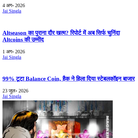
4 अग॰ 2026
Jai Singla
Altseason का पुराना दौर खत्म? रिपोर्ट में अब सिर्फ चुनिंदा
Altcoins की उम्मीद
1 अग॰ 2026
Jai Singla
99% टूटा Balance Coin, हैक ने हिला दिया स्टेबलकॉइन बाजार
23 जुल॰ 2026
Jai Singla