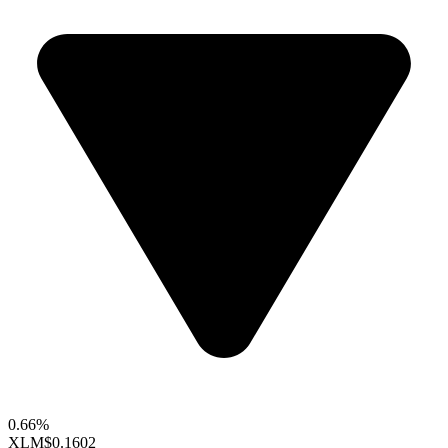
0.66%
XLM
$0.1602