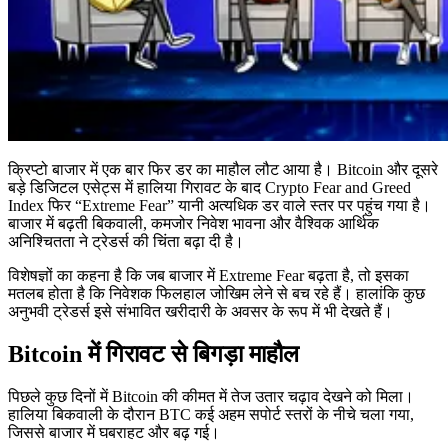
क्रिप्टो बाजार में एक बार फिर डर का माहौल लौट आया है। Bitcoin और दूसरे
बड़े डिजिटल एसेट्स में हालिया गिरावट के बाद Crypto Fear and Greed
Index फिर “Extreme Fear” यानी अत्यधिक डर वाले स्तर पर पहुंच गया है।
बाजार में बढ़ती बिकवाली, कमजोर निवेश भावना और वैश्विक आर्थिक
अनिश्चितता ने ट्रेडर्स की चिंता बढ़ा दी है।
विशेषज्ञों का कहना है कि जब बाजार में Extreme Fear बढ़ता है, तो इसका
मतलब होता है कि निवेशक फिलहाल जोखिम लेने से बच रहे हैं। हालांकि कुछ
अनुभवी ट्रेडर्स इसे संभावित खरीदारी के अवसर के रूप में भी देखते हैं।
Bitcoin में गिरावट से बिगड़ा माहौल
पिछले कुछ दिनों में Bitcoin की कीमत में तेज उतार चढ़ाव देखने को मिला।
हालिया बिकवाली के दौरान BTC कई अहम सपोर्ट स्तरों के नीचे चला गया,
जिससे बाजार में घबराहट और बढ़ गई।