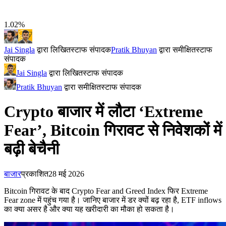
1.02%
Jai Singla
द्वारा लिखित
स्टाफ संपादक
Pratik Bhuyan
द्वारा समीक्षित
स्टाफ
संपादक
Jai Singla
द्वारा लिखित
स्टाफ संपादक
Pratik Bhuyan
द्वारा समीक्षित
स्टाफ संपादक
Crypto बाजार में लौटा ‘Extreme
Fear’, Bitcoin गिरावट से निवेशकों में
बढ़ी बेचैनी
बाजार
प्रकाशित
28 मई 2026
Bitcoin गिरावट के बाद Crypto Fear and Greed Index फिर Extreme
Fear zone में पहुंच गया है। जानिए बाजार में डर क्यों बढ़ रहा है, ETF inflows
का क्या असर है और क्या यह खरीदारी का मौका हो सकता है।