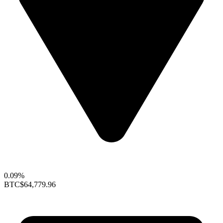
0.09%
BTC
$64,779.96