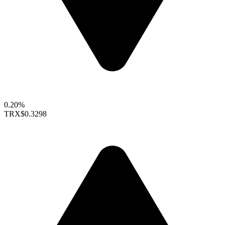
0.20%
TRX
$0.3298