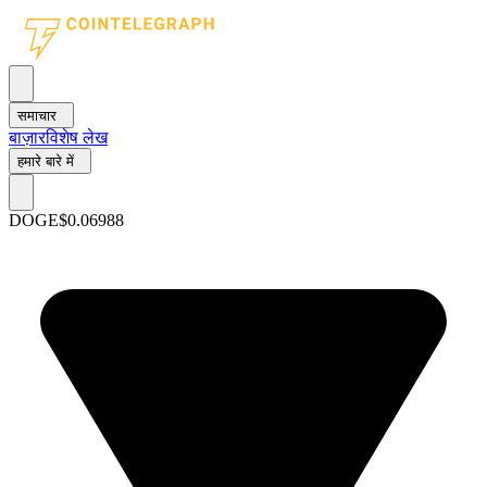
समाचार
बाज़ार
विशेष लेख
हमारे बारे में
DOGE
$0.06988