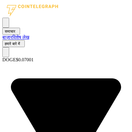
समाचार
बाज़ार
विशेष लेख
हमारे बारे में
DOGE
$0.07001