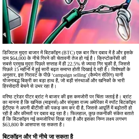
डिजिटल मुद्रा बाजार में बिटकॉइन (BTC) एक बार फिर दबाव में है और इसके
दाम $64,000 के नीचे गिरने की चेतावनी तेज हो गई है। क्रिप्टोकरेंसी की
सबसे प्रमुख मुद्रा पिछले सप्ताह में ही 22.5% से ज्यादा गिर चुकी है, जिससे
पिछले 15 महीनों में हुई सारी बढ़त समाप्त होती दिखाई दे रही है। विशेषज्ञों के
अनुसार, इस गिरावट के पीछे ‘campaign selling’ (कैम्पेन सेलिंग) यानी
योजनाबद्ध बिक्री का बड़ा हाथ है, जो बड़ी संस्थाओं और खनिकों के भारी
हिस्सेदारी बेचने से उभर रहा है।
वरिष्ठ ट्रेडर पीटर ब्रांट ने बाजार की इस कमजोरी पर चिंता जताई है। ब्रांट
का मानना है कि खनिक (माइनर्स) और संयुक्त राज्य अमेरिका में स्पॉट बिटकॉइन
ईटीएफ ने अपनी बीटीसी की पकड़ कम कर दी है, जिससे आपूर्ति में बढ़ोतरी हो
रही है और कीमतों पर दबाव बढ़ रहा है। फिलहाल, कुछ तकनीकी संकेत बताते
हैं कि बिटकॉइन नई कमजोरियां दिखा रहा है और इसका निम्न लक्ष्य लगभग
$63,800 के आसपास रह सकता है।
बिटकॉइन और भी नीचे जा सकता है