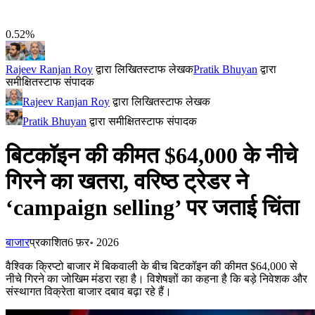
0.52%
Rajeev Ranjan Roy
द्वारा लिखित
स्टाफ लेखक
Pratik Bhuyan
द्वारा
समीक्षित
स्टाफ संपादक
Rajeev Ranjan Roy
द्वारा लिखित
स्टाफ लेखक
Pratik Bhuyan
द्वारा समीक्षित
स्टाफ संपादक
बिटकॉइन की कीमत $64,000 के नीचे
गिरने का खतरा, वरिष्ठ ट्रेडर ने
‘campaign selling’ पर जताई चिंता
बाजार
प्रकाशित
6 फ़र॰ 2026
वैश्विक क्रिप्टो बाजार में बिकवाली के बीच बिटकॉइन की कीमत $64,000 से
नीचे गिरने का जोखिम मंडरा रहा है। विशेषज्ञों का कहना है कि बड़े निवेशक और
संस्थागत विक्रेता बाजार दबाव बढ़ा रहे हैं।