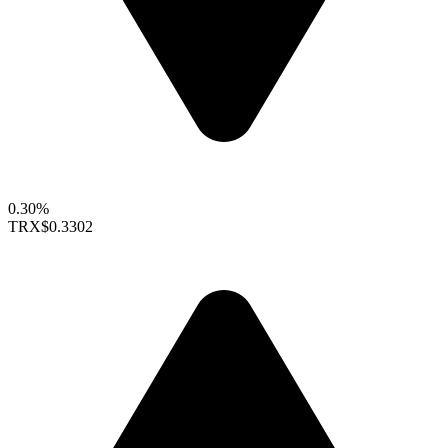
0.30%
TRX
$0.3302