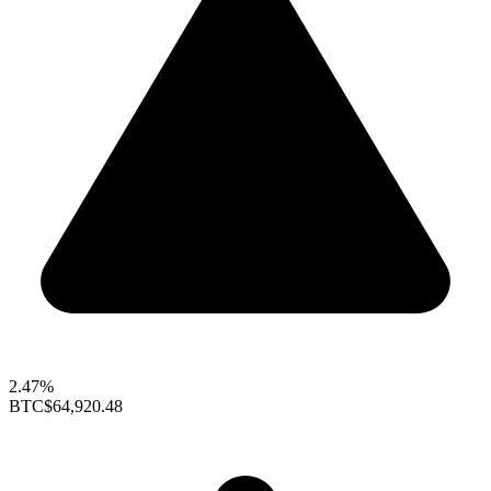
2.47%
BTC
$64,920.48