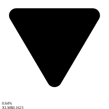
0.64%
XLM
$0.1623