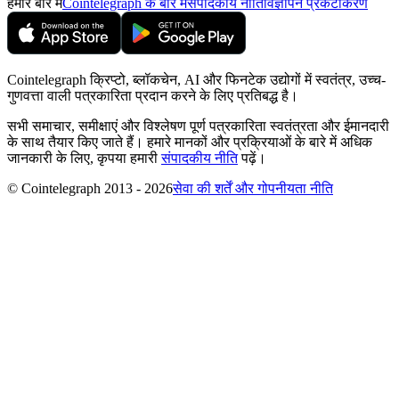
हमारे बारे में
Cointelegraph के बारे में
संपादकीय नीति
विज्ञापन प्रकटीकरण
Cointelegraph क्रिप्टो, ब्लॉकचेन, AI और फिनटेक उद्योगों में स्वतंत्र, उच्च-
गुणवत्ता वाली पत्रकारिता प्रदान करने के लिए प्रतिबद्ध है।
सभी समाचार, समीक्षाएं और विश्लेषण पूर्ण पत्रकारिता स्वतंत्रता और ईमानदारी
के साथ तैयार किए जाते हैं। हमारे मानकों और प्रक्रियाओं के बारे में अधिक
जानकारी के लिए, कृपया हमारी
संपादकीय नीति
पढ़ें।
© Cointelegraph 2013 - 2026
सेवा की शर्तें और गोपनीयता नीति