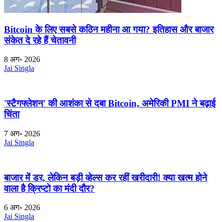
Bitcoin के लिए सबसे कठिन महीना आ गया? इतिहास और बाजार
संकेत दे रहे हैं चेतावनी
8 अग॰ 2026
Jai Singla
'स्टैगफ्लेशन' की आशंका से दबा Bitcoin, अमेरिकी PMI ने बढ़ाई
चिंता
7 अग॰ 2026
Jai Singla
बाजार में डर, लेकिन बड़ी व्हेल्स कर रहीं खरीदारी! क्या खत्म होने
वाला है क्रिप्टो का मंदी दौर?
6 अग॰ 2026
Jai Singla