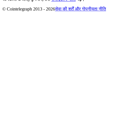
© Cointelegraph 2013 - 2026
सेवा की शर्तें और गोपनीयता नीति