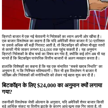
क्रिप्टो बाजार में एक नई चेतावनी ने निवेशकों का ध्यान अपनी ओर खींचा है।
एक बाजार विश्लेषक का कहना है कि यदि अमेरिकी शेयर बाजार में 50 प्रतिशत
या उससे अधिक की बड़ी गिरावट आती है, तो बिटकॉइन की कीमत मौजूदा स्तरों
से काफी नीचे जाकर लगभग $24,000 तक पहुंच सकती है। यह अनुमान
क्रिप्टो निवेशकों के बीच चर्चा का विषय बन गया है, क्योंकि कई लोग अब भी यह
मानते हैं कि बिटकॉइन पारंपरिक वित्तीय बाजारों से अलग व्यवहार करता है।
हालांकि विशेषज्ञों का कहना है कि यह एक संभावित "सबसे खराब स्थिति" का
अनुमान है, न कि निश्चित भविष्यवाणी। फिर भी इस विश्लेषण ने बाजार में
जोखिम और निवेशकों की मनोस्थिति को लेकर नई बहस शुरू कर दी है।
बिटकॉइन के लिए $24,000 का अनुमान क्यों लगाया
गया?
तकनीकी विश्लेषक जेसी ओल्सन के अनुसार, यदि अमेरिकी शेयर बाजार किसी
बड़े आर्थिक संकट या वित्तीय झटके के कारण आधे मूल्य तक गिर जाता है, तो