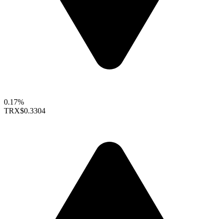
0.17%
TRX
$0.3304