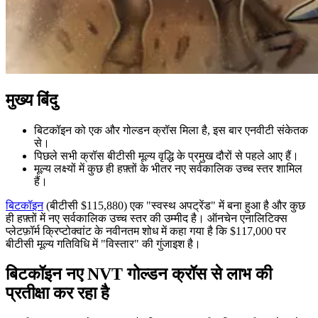
मुख्य बिंदु
बिटकॉइन को एक और गोल्डन क्रॉस मिला है, इस बार एनवीटी संकेतक
से।
पिछले सभी क्रॉस बीटीसी मूल्य वृद्धि के प्रमुख दौरों से पहले आए हैं।
मूल्य लक्ष्यों में कुछ ही हफ़्तों के भीतर नए सर्वकालिक उच्च स्तर शामिल
हैं।
बिटकॉइन
(बीटीसी $115,880) एक "स्वस्थ अपट्रेंड" में बना हुआ है और कुछ
ही हफ़्तों में नए सर्वकालिक उच्च स्तर की उम्मीद है। ऑनचेन एनालिटिक्स
प्लेटफ़ॉर्म क्रिप्टोक्वांट के नवीनतम शोध में कहा गया है कि $117,000 पर
बीटीसी मूल्य गतिविधि में "विस्तार" की गुंजाइश है।
बिटकॉइन नए NVT गोल्डन क्रॉस से लाभ की
प्रतीक्षा कर रहा है