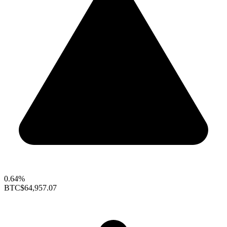
0.64%
BTC
$64,957.07