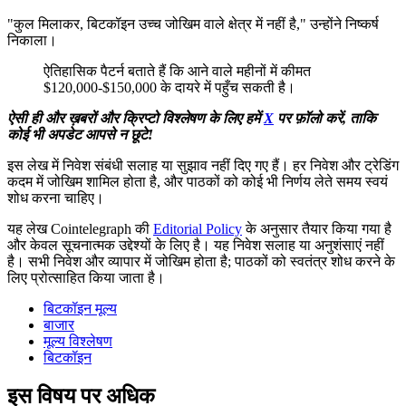
"कुल मिलाकर, बिटकॉइन उच्च जोखिम वाले क्षेत्र में नहीं है," उन्होंने निष्कर्ष
निकाला।
ऐतिहासिक पैटर्न बताते हैं कि आने वाले महीनों में कीमत
$120,000-$150,000 के दायरे में पहुँच सकती है।
ऐसी ही और ख़बरों और क्रिप्टो विश्लेषण के लिए हमें
X
पर फ़ॉलो करें, ताकि
कोई भी अपडेट आपसे न छूटे!
इस लेख में निवेश संबंधी सलाह या सुझाव नहीं दिए गए हैं। हर निवेश और ट्रेडिंग
कदम में जोखिम शामिल होता है, और पाठकों को कोई भी निर्णय लेते समय स्वयं
शोध करना चाहिए।
यह लेख Cointelegraph की
Editorial Policy
के अनुसार तैयार किया गया है
और केवल सूचनात्मक उद्देश्यों के लिए है। यह निवेश सलाह या अनुशंसाएं नहीं
है। सभी निवेश और व्यापार में जोखिम होता है; पाठकों को स्वतंत्र शोध करने के
लिए प्रोत्साहित किया जाता है।
बिटकॉइन मूल्य
बाजार
मूल्य विश्लेषण
बिटकॉइन
इस विषय पर अधिक