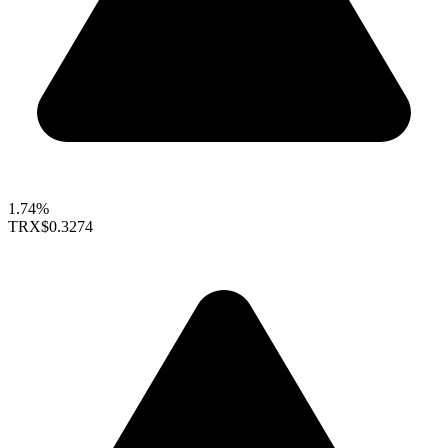
1.74%
TRX
$0.3274