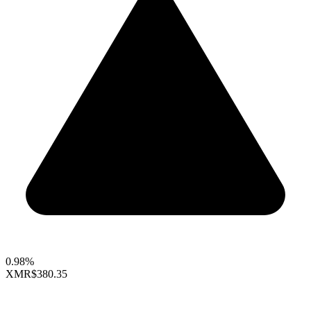
0.98%
XMR
$380.35