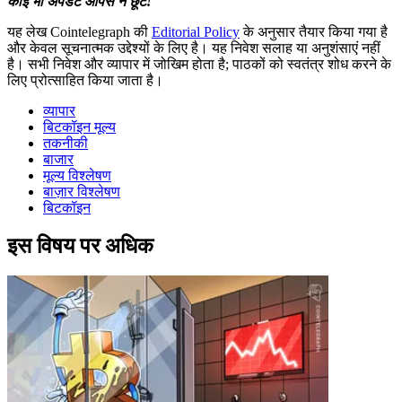
कोई भी अपडेट आपसे न छूटे!
यह लेख Cointelegraph की
Editorial Policy
के अनुसार तैयार किया गया है
और केवल सूचनात्मक उद्देश्यों के लिए है। यह निवेश सलाह या अनुशंसाएं नहीं
है। सभी निवेश और व्यापार में जोखिम होता है; पाठकों को स्वतंत्र शोध करने के
लिए प्रोत्साहित किया जाता है।
व्यापार
बिटकॉइन मूल्य
तकनीकी
बाजार
मूल्य विश्लेषण
बाज़ार विश्लेषण
बिटकॉइन
इस विषय पर अधिक