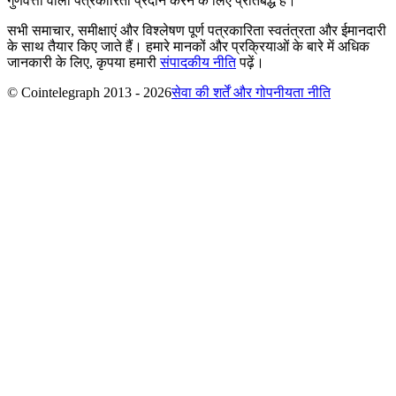
गुणवत्ता वाली पत्रकारिता प्रदान करने के लिए प्रतिबद्ध है।
सभी समाचार, समीक्षाएं और विश्लेषण पूर्ण पत्रकारिता स्वतंत्रता और ईमानदारी
के साथ तैयार किए जाते हैं। हमारे मानकों और प्रक्रियाओं के बारे में अधिक
जानकारी के लिए, कृपया हमारी
संपादकीय नीति
पढ़ें।
© Cointelegraph 2013 - 2026
सेवा की शर्तें और गोपनीयता नीति