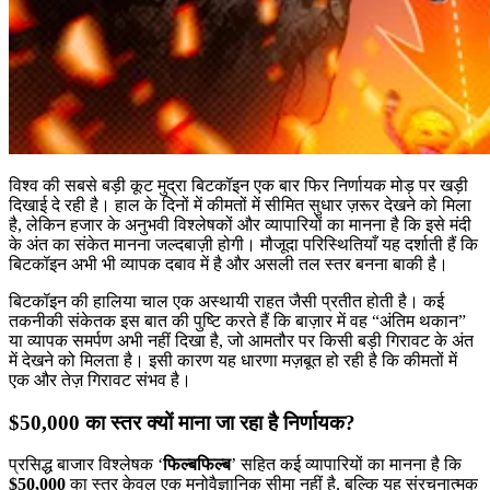
विश्व की सबसे बड़ी कूट मुद्रा बिटकॉइन एक बार फिर निर्णायक मोड़ पर खड़ी
दिखाई दे रही है। हाल के दिनों में कीमतों में सीमित सुधार ज़रूर देखने को मिला
है, लेकिन हजार के अनुभवी विश्लेषकों और व्यापारियों का मानना है कि इसे मंदी
के अंत का संकेत मानना जल्दबाज़ी होगी। मौजूदा परिस्थितियाँ यह दर्शाती हैं कि
बिटकॉइन अभी भी व्यापक दबाव में है और असली तल स्तर बनना बाकी है।
बिटकॉइन की हालिया चाल एक अस्थायी राहत जैसी प्रतीत होती है। कई
तकनीकी संकेतक इस बात की पुष्टि करते हैं कि बाज़ार में वह “अंतिम थकान”
या व्यापक समर्पण अभी नहीं दिखा है, जो आमतौर पर किसी बड़ी गिरावट के अंत
में देखने को मिलता है। इसी कारण यह धारणा मज़बूत हो रही है कि कीमतों में
एक और तेज़ गिरावट संभव है।
$50,000 का स्तर क्यों माना जा रहा है निर्णायक?
प्रसिद्ध बाजार विश्लेषक ‘
फिल्बफिल्ब
’ सहित कई व्यापारियों का मानना है कि
$50,000
का स्तर केवल एक मनोवैज्ञानिक सीमा नहीं है, बल्कि यह संरचनात्मक