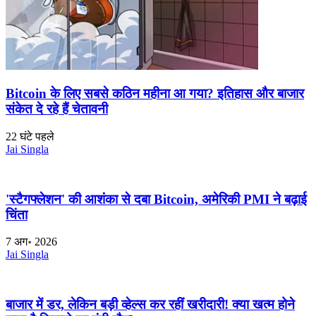
Bitcoin के लिए सबसे कठिन महीना आ गया? इतिहास और बाजार
संकेत दे रहे हैं चेतावनी
22 घंटे पहले
Jai Singla
'स्टैगफ्लेशन' की आशंका से दबा Bitcoin, अमेरिकी PMI ने बढ़ाई
चिंता
7 अग॰ 2026
Jai Singla
बाजार में डर, लेकिन बड़ी व्हेल्स कर रहीं खरीदारी! क्या खत्म होने