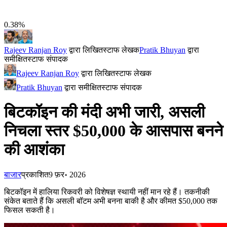
0.38%
Rajeev Ranjan Roy
द्वारा लिखित
स्टाफ लेखक
Pratik Bhuyan
द्वारा
समीक्षित
स्टाफ संपादक
Rajeev Ranjan Roy
द्वारा लिखित
स्टाफ लेखक
Pratik Bhuyan
द्वारा समीक्षित
स्टाफ संपादक
बिटकॉइन की मंदी अभी जारी, असली
निचला स्तर $50,000 के आसपास बनने
की आशंका
बाजार
प्रकाशित
9 फ़र॰ 2026
बिटकॉइन में हालिया रिकवरी को विशेषज्ञ स्थायी नहीं मान रहे हैं। तकनीकी
संकेत बताते हैं कि असली बॉटम अभी बनना बाकी है और कीमत $50,000 तक
फिसल सकती है।