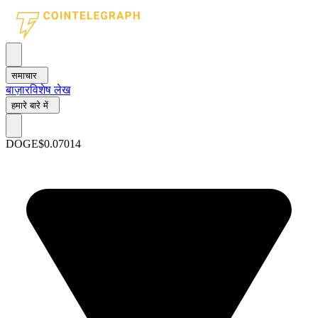
समाचार
बाज़ार
विशेष लेख
हमारे बारे में
DOGE
$0.07014