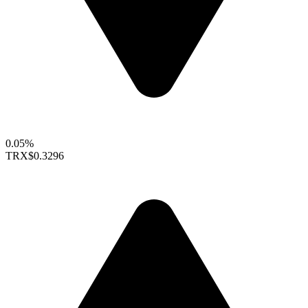
0.05%
TRX
$0.3296