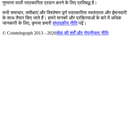
गुणवत्ता वाली पत्रकारिता प्रदान करने के लिए प्रतिबद्ध है।
सभी समाचार, समीक्षाएं और विश्लेषण पूर्ण पत्रकारिता स्वतंत्रता और ईमानदारी
के साथ तैयार किए जाते हैं। हमारे मानकों और प्रक्रियाओं के बारे में अधिक
जानकारी के लिए, कृपया हमारी
संपादकीय नीति
पढ़ें।
© Cointelegraph 2013 - 2026
सेवा की शर्तें और गोपनीयता नीति