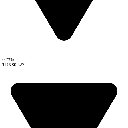
0.73%
TRX
$0.3272