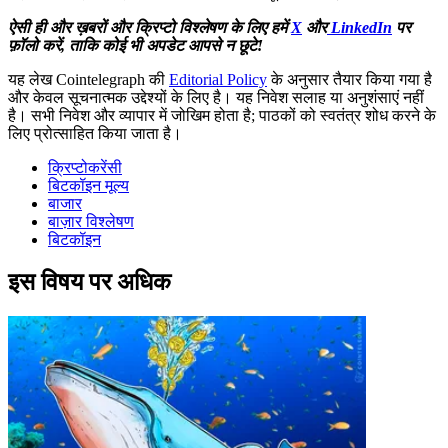
ऐसी ही और ख़बरों और क्रिप्टो विश्लेषण के लिए हमें
X
और
LinkedIn
पर
फ़ॉलो करें, ताकि कोई भी अपडेट आपसे न छूटे!
यह लेख Cointelegraph की
Editorial Policy
के अनुसार तैयार किया गया है
और केवल सूचनात्मक उद्देश्यों के लिए है। यह निवेश सलाह या अनुशंसाएं नहीं
है। सभी निवेश और व्यापार में जोखिम होता है; पाठकों को स्वतंत्र शोध करने के
लिए प्रोत्साहित किया जाता है।
क्रिप्टोकरेंसी
बिटकॉइन मूल्य
बाजार
बाज़ार विश्लेषण
बिटकॉइन
इस विषय पर अधिक