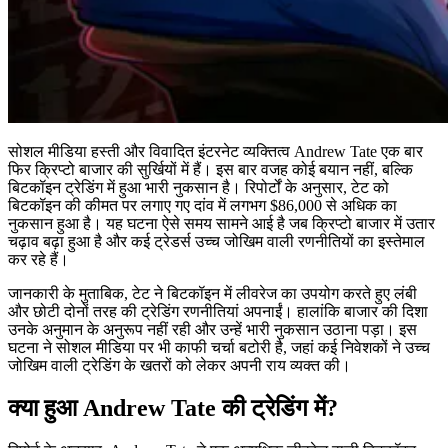
सोशल मीडिया हस्ती और विवादित इंटरनेट व्यक्तित्व Andrew Tate एक बार
फिर क्रिप्टो बाजार की सुर्खियों में हैं। इस बार वजह कोई बयान नहीं, बल्कि
बिटकॉइन ट्रेडिंग में हुआ भारी नुकसान है। रिपोर्टों के अनुसार, टेट को
बिटकॉइन की कीमत पर लगाए गए दांव में लगभग $86,000 से अधिक का
नुकसान हुआ है। यह घटना ऐसे समय सामने आई है जब क्रिप्टो बाजार में उतार
चढ़ाव बढ़ा हुआ है और कई ट्रेडर्स उच्च जोखिम वाली रणनीतियों का इस्तेमाल
कर रहे हैं।
जानकारी के मुताबिक, टेट ने बिटकॉइन में लीवरेज का उपयोग करते हुए लंबी
और छोटी दोनों तरह की ट्रेडिंग रणनीतियां अपनाईं। हालांकि बाजार की दिशा
उनके अनुमान के अनुरूप नहीं रही और उन्हें भारी नुकसान उठाना पड़ा। इस
घटना ने सोशल मीडिया पर भी काफी चर्चा बटोरी है, जहां कई निवेशकों ने उच्च
जोखिम वाली ट्रेडिंग के खतरों को लेकर अपनी राय व्यक्त की।
क्या हुआ Andrew Tate की ट्रेडिंग में?