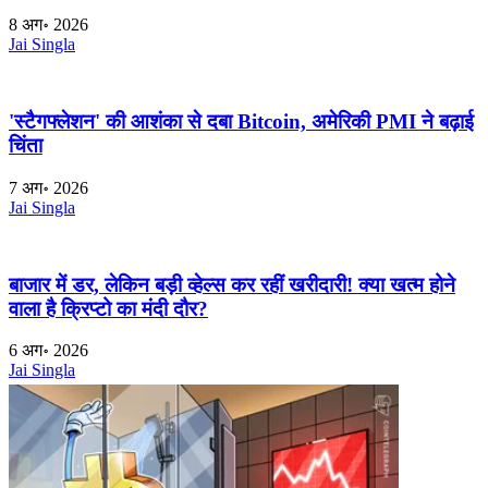
8 अग॰ 2026
Jai Singla
'स्टैगफ्लेशन' की आशंका से दबा Bitcoin, अमेरिकी PMI ने बढ़ाई
चिंता
7 अग॰ 2026
Jai Singla
बाजार में डर, लेकिन बड़ी व्हेल्स कर रहीं खरीदारी! क्या खत्म होने
वाला है क्रिप्टो का मंदी दौर?
6 अग॰ 2026
Jai Singla