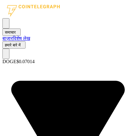
समाचार
बाज़ार
विशेष लेख
हमारे बारे में
DOGE
$0.07014