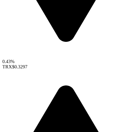
0.43%
TRX
$0.3297