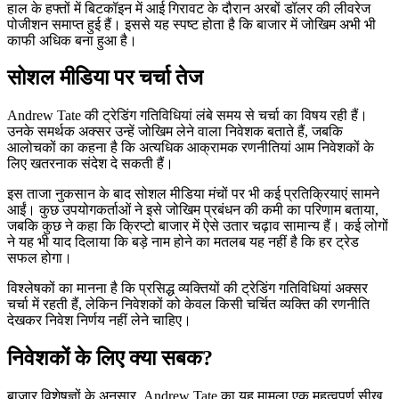
हाल के हफ्तों में बिटकॉइन में आई गिरावट के दौरान अरबों डॉलर की लीवरेज
पोजीशन समाप्त हुई हैं। इससे यह स्पष्ट होता है कि बाजार में जोखिम अभी भी
काफी अधिक बना हुआ है।
सोशल मीडिया पर चर्चा तेज
Andrew Tate की ट्रेडिंग गतिविधियां लंबे समय से चर्चा का विषय रही हैं।
उनके समर्थक अक्सर उन्हें जोखिम लेने वाला निवेशक बताते हैं, जबकि
आलोचकों का कहना है कि अत्यधिक आक्रामक रणनीतियां आम निवेशकों के
लिए खतरनाक संदेश दे सकती हैं।
इस ताजा नुकसान के बाद सोशल मीडिया मंचों पर भी कई प्रतिक्रियाएं सामने
आईं। कुछ उपयोगकर्ताओं ने इसे जोखिम प्रबंधन की कमी का परिणाम बताया,
जबकि कुछ ने कहा कि क्रिप्टो बाजार में ऐसे उतार चढ़ाव सामान्य हैं। कई लोगों
ने यह भी याद दिलाया कि बड़े नाम होने का मतलब यह नहीं है कि हर ट्रेड
सफल होगा।
विश्लेषकों का मानना है कि प्रसिद्ध व्यक्तियों की ट्रेडिंग गतिविधियां अक्सर
चर्चा में रहती हैं, लेकिन निवेशकों को केवल किसी चर्चित व्यक्ति की रणनीति
देखकर निवेश निर्णय नहीं लेने चाहिए।
निवेशकों के लिए क्या सबक?
बाजार विशेषज्ञों के अनुसार, Andrew Tate का यह मामला एक महत्वपूर्ण सीख