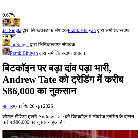
0.67%
Jai Singla
द्वारा लिखित
स्टाफ संपादक
Pratik Bhuyan
द्वारा समीक्षित
स्टाफ
संपादक
Jai Singla
द्वारा लिखित
स्टाफ संपादक
Pratik Bhuyan
द्वारा समीक्षित
स्टाफ संपादक
बिटकॉइन पर बड़ा दांव पड़ा भारी,
Andrew Tate को ट्रेडिंग में करीब
$86,000 का नुकसान
बाजार
प्रकाशित
20 जून 2026
सोशल मीडिया हस्ती Andrew Tate को बिटकॉइन में लीवरेज ट्रेडिंग के दौरान
करीब $86,000 का नुकसान हुआ है।