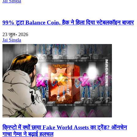
Jai Singla
99% टूटा Balance Coin, हैक ने हिला दिया स्टेबलकॉइन बाजार
23 जुल॰ 2026
Jai Singla
क्रिप्टो में क्यों छाया Fake World Assets का ट्रेंड? ऑनचेन
गाचा गेम्स ने बढ़ाई हलचल