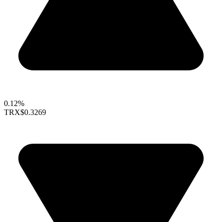
0.12%
TRX
$0.3269