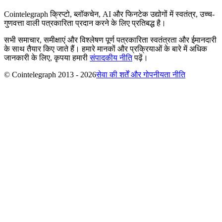
Cointelegraph क्रिप्टो, ब्लॉकचेन, AI और फिनटेक उद्योगों में स्वतंत्र, उच्च-
गुणवत्ता वाली पत्रकारिता प्रदान करने के लिए प्रतिबद्ध है।
सभी समाचार, समीक्षाएं और विश्लेषण पूर्ण पत्रकारिता स्वतंत्रता और ईमानदारी
के साथ तैयार किए जाते हैं। हमारे मानकों और प्रक्रियाओं के बारे में अधिक
जानकारी के लिए, कृपया हमारी
संपादकीय नीति
पढ़ें।
© Cointelegraph 2013 - 2026
सेवा की शर्तें और गोपनीयता नीति