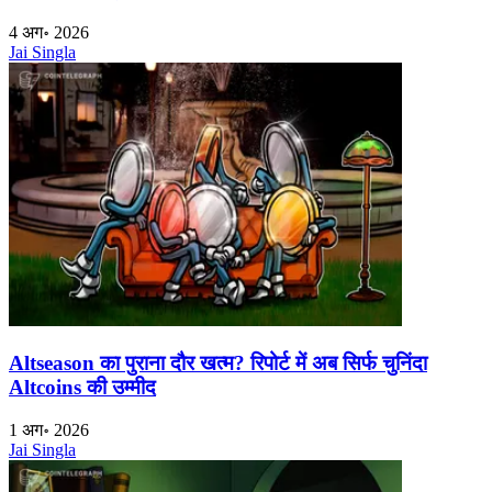
4 अग॰ 2026
Jai Singla
Altseason का पुराना दौर खत्म? रिपोर्ट में अब सिर्फ चुनिंदा
Altcoins की उम्मीद
1 अग॰ 2026
Jai Singla