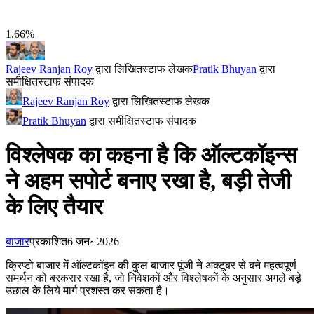
1.66%
Rajeev Ranjan Roy
द्वारा लिखित
स्टाफ लेखक
Pratik Bhuyan
द्वारा
समीक्षित
स्टाफ संपादक
Rajeev Ranjan Roy
द्वारा लिखित
स्टाफ लेखक
Pratik Bhuyan
द्वारा समीक्षित
स्टाफ संपादक
विश्लेषक का कहना है कि ऑल्टकॉइन्स
ने अहम सपोर्ट बनाए रखा है, बड़ी तेजी
के लिए तैयार
बाजार
प्रकाशित
6 जन॰ 2026
क्रिप्टो बाजार में ऑल्टकॉइन की कुल बाजार पूंजी ने अक्टूबर से बने महत्वपूर्ण
समर्थन को बरकरार रखा है, जो निवेशकों और विश्लेषकों के अनुसार अगले बड़े
उछाल के लिये मार्ग प्रशस्त कर सकता है।