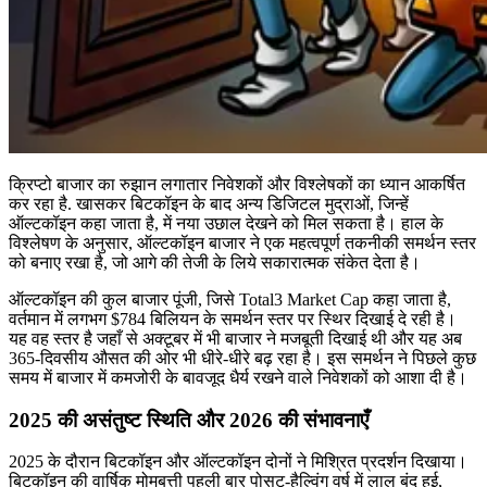
क्रिप्टो बाजार का रुझान लगातार निवेशकों और विश्लेषकों का ध्यान आकर्षित
कर रहा है. खासकर बिटकॉइन के बाद अन्य डिजिटल मुद्राओं, जिन्हें
ऑल्टकॉइन कहा जाता है, में नया उछाल देखने को मिल सकता है। हाल के
विश्लेषण के अनुसार, ऑल्टकॉइन बाजार ने एक महत्वपूर्ण तकनीकी समर्थन स्तर
को बनाए रखा है, जो आगे की तेजी के लिये सकारात्मक संकेत देता है।
ऑल्टकॉइन की कुल बाजार पूंजी, जिसे Total3 Market Cap कहा जाता है,
वर्तमान में लगभग $784 बिलियन के समर्थन स्तर पर स्थिर दिखाई दे रही है।
यह वह स्तर है जहाँ से अक्टूबर में भी बाजार ने मजबूती दिखाई थी और यह अब
365-दिवसीय औसत की ओर भी धीरे-धीरे बढ़ रहा है। इस समर्थन ने पिछले कुछ
समय में बाजार में कमजोरी के बावजूद धैर्य रखने वाले निवेशकों को आशा दी है।
2025 की असंतुष्ट स्थिति और 2026 की संभावनाएँ
2025 के दौरान बिटकॉइन और ऑल्टकॉइन दोनों ने मिश्रित प्रदर्शन दिखाया।
बिटकॉइन की वार्षिक मोमबत्ती पहली बार पोसट-हैल्विंग वर्ष में लाल बंद हुई,