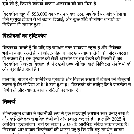
दर्ज की है, जिससे व्यापक बाजार आशावाद को बल मिला है।
बिटकॉइन खुद भी $93,000 का स्तर पार कर उठा, जबकि ईथर और सोलाना
जैसे प्रमुख टोकन ने भी उठान दिखाई, और कुछ शॉर्ट पोजीशन धारकों का
निरिक्षण भी समाप्त हुआ।
विश्लेषकों का दृष्टिकोण
विश्लेषक मानते हैं कि यदि यह समर्थन स्तर बरकरार रहता है और निवेशक
भरोसा बनाए रखते हैं, तो ऑल्टकॉइन बाजार एक व्यापक तेजी की ओर अग्रसर
हो सकता है। इस प्रकार की तेजी आमतौर पर तब देखने को मिलती है जब
बिटकॉइन स्थिरता दिखाता है और पूंजी उच्च जोखिम वाले डिजिटल संपत्तियों की
ओर प्रवाहित होती है।
हालांकि, बाजार की अनिश्चित प्रकृति और विशाल संख्या में टोकन की मौजूदगी
कारण हैं कि जोखिम अभी भी बना हुआ है। निवेशकों को चाहिए कि वे सतर्कता से
निर्णय लें और व्यापक बाजार संकेतों पर ध्यान दें।
निष्कर्ष
ऑल्टकॉइन बाजार ने तकनीकी रूप से एक महत्वपूर्ण समर्थन स्तर बनाए रखा है
और कई संकेतक संभावित तेजी की ओर इशारा कर रहे हैं। हालांकि 2025 में
अपेक्षित ‘एल्टसीजन’ नहीं आ सका। 2026 के आरंभिक संकेत सकारात्मक हैं।
निवेशकों और बाजार विश्लेषकों की धारणा यह है कि यदि यह समर्थन कायम