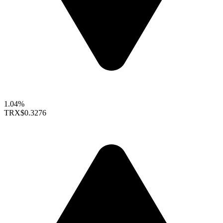
1.04%
TRX
$0.3276