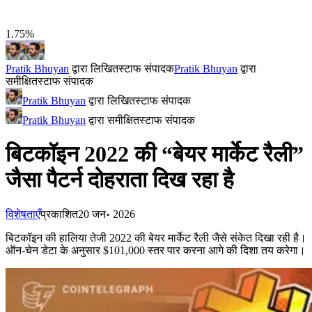
1.75%
Pratik Bhuyan
द्वारा लिखित
स्टाफ संपादक
Pratik Bhuyan
द्वारा
समीक्षित
स्टाफ संपादक
Pratik Bhuyan
द्वारा लिखित
स्टाफ संपादक
Pratik Bhuyan
द्वारा समीक्षित
स्टाफ संपादक
बिटकॉइन 2022 की “बेयर मार्केट रैली”
जैसा पैटर्न दोहराता दिख रहा है
विशेषताएँ
प्रकाशित
20 जन॰ 2026
बिटकॉइन की हालिया तेजी 2022 की बेयर मार्केट रैली जैसे संकेत दिखा रही है।
ऑन-चेन डेटा के अनुसार $101,000 स्तर पार करना आगे की दिशा तय करेगा।