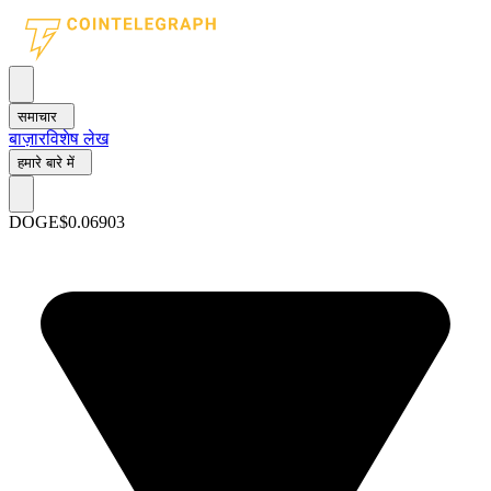
समाचार
बाज़ार
विशेष लेख
हमारे बारे में
DOGE
$0.06903