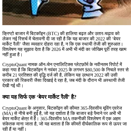
क्रिप्टो बाजार में बिटकॉइन (BTC) की हालिया बढ़त और उतार-चढ़ाव को
लेकर नई रिसर्च में चेतावनी दी जा रही है कि यह बाजार की 2022 की ‘बेयर
मार्केट रैली’ जैसा व्यवहार दोहरा रहा है, न कि एक स्थायी तेजी की शुरुआत।
विश्लेषण यह सुझाव देता है कि 2026 में अभी भी मंदी का जोखिम पूरी तरह खत्म
नहीं हुआ है।
CryptoQuant नामक ऑन-चेन एनालिटिक्स प्लेटफ़ॉर्म के नवीनतम रिपोर्ट में
कहा गया है कि बिटकॉइन ने नवंबर 2025 के लगभग $80,500 के निचले स्तर से
करीब 21 प्रतिशत की वृद्धि दर्ज की है, लेकिन यह उत्थान 2022 की उसी
प्रकार की रिकवरी जैसा दिखाई दे रहा है, जब मंदी के दौरान भी अस्थायी तेजी
देखी गई थी।
क्या यह सिर्फ एक ‘बेयर मार्केट रैली’ है?
CryptoQuant के अनुसार, बिटकॉइन की कीमत 365-दिवसीय मूविंग एवरेज
(MA) से नीचे बनी हुई है, जो यह दर्शाता है कि बाजार बड़े पैमाने पर अभी भी
बेयर मार्केट क्षेत्र में है। 365-दिवसीय MA तकनीकी विश्लेषण में एक अहम
संकेतक माना जाता है, जो यह बताता है कि कीमतें दीर्घकालिक रूप से ऊपर जा
रही हैं या नहीं।