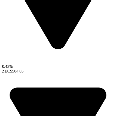
0.42%
ZEC
$504.03