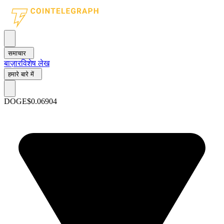
समाचार
बाज़ार
विशेष लेख
हमारे बारे में
DOGE
$0.06904