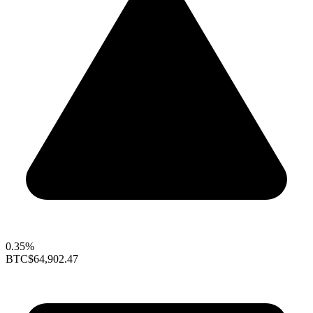
0.35%
BTC
$64,902.47