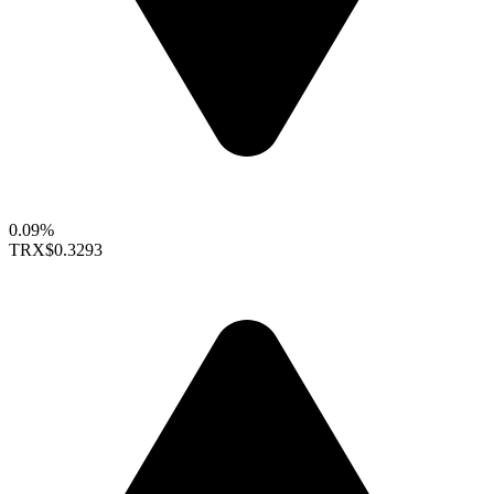
0.09%
TRX
$0.3293