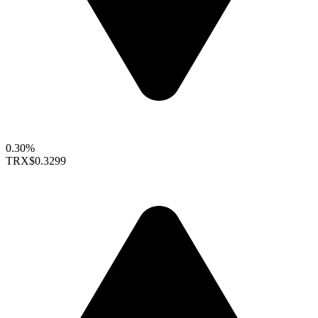
0.30%
TRX
$0.3299