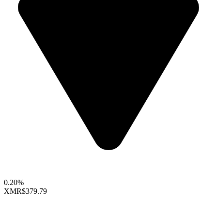
0.20%
XMR
$379.79