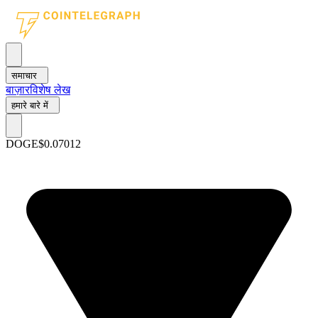
समाचार
बाज़ार
विशेष लेख
हमारे बारे में
DOGE
$0.07012