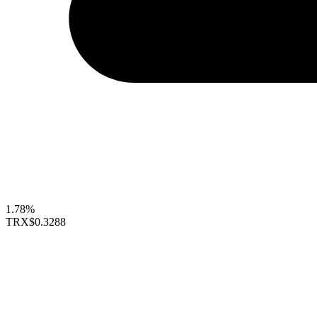
1.78%
TRX
$0.3288