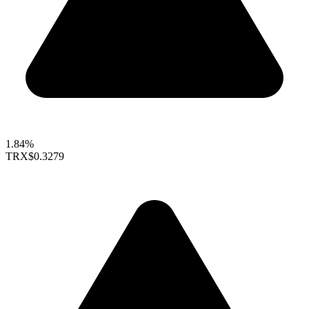
1.84%
TRX
$0.3279