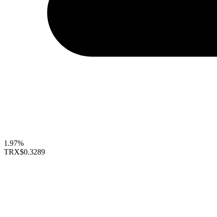
1.97%
TRX
$0.3289