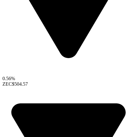
0.56%
ZEC
$504.57