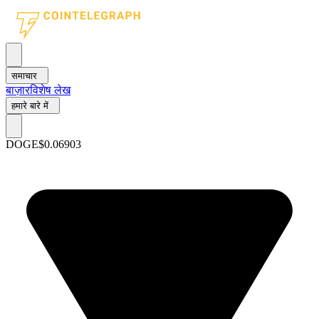
समाचार
बाज़ार
विशेष लेख
हमारे बारे में
DOGE
$0.06903